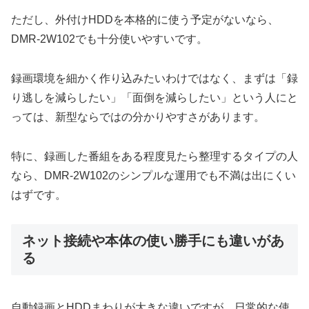
ただし、外付けHDDを本格的に使う予定がないなら、
DMR-2W102でも十分使いやすいです。
録画環境を細かく作り込みたいわけではなく、まずは「録
り逃しを減らしたい」「面倒を減らしたい」という人にと
っては、新型ならではの分かりやすさがあります。
特に、録画した番組をある程度見たら整理するタイプの人
なら、DMR-2W102のシンプルな運用でも不満は出にくい
はずです。
ネット接続や本体の使い勝手にも違いがあ
る
自動録画とHDDまわりが大きな違いですが、日常的な使