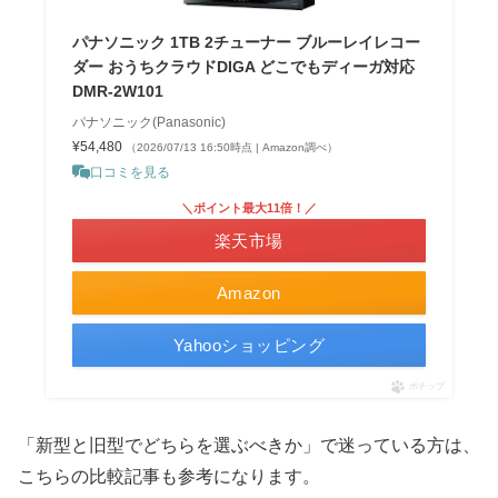
パナソニック 1TB 2チューナー ブルーレイレコー
ダー おうちクラウドDIGA どこでもディーガ対応
DMR-2W101
パナソニック(Panasonic)
¥54,480
（2026/07/13 16:50時点 | Amazon調べ）
口コミを見る
＼ポイント最大11倍！／
楽天市場
Amazon
Yahooショッピング
ポチップ
「新型と旧型でどちらを選ぶべきか」で迷っている方は、
こちらの比較記事も参考になります。