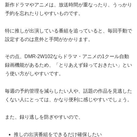
新作ドラマやアニメは、放送時間が重なったり、うっかり
予約を忘れたりしやすいものです。
特に推しが出演している番組を追っていると、毎回手動で
設定するのは意外と手間がかかります。
その点、DMR-2W102ならドラマ・アニメの1クール自動
録画機能があるため、「とりあえず録っておきたい」とい
う使い方がしやすいです。
毎週の予約管理を減らしたい人や、話題の作品を見逃した
くない人にとっては、かなり便利に感じやすいでしょう。
また、録り逃しを防ぎやすいので、
推しの出演番組をできるだけ確保したい