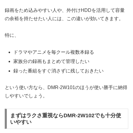
録画をため込みやすい人や、外付けHDDを活用して容量
の余裕を持たせたい人には、この違いが効いてきます。
特に、
ドラマやアニメを毎クール複数本録る
家族分の録画もまとめて管理したい
録った番組をすぐ消さずに残しておきたい
という使い方なら、DMR-2W101のほうが使い勝手に納得
しやすいでしょう。
まずはラクさ重視ならDMR-2W102でも十分使
いやすい