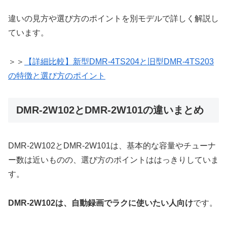
違いの見方や選び方のポイントを別モデルで詳しく解説し
ています。
＞＞
【詳細比較】新型DMR-4TS204と旧型DMR-4TS203
の特徴と選び方のポイント
DMR-2W102とDMR-2W101の違いまとめ
DMR-2W102とDMR-2W101は、基本的な容量やチューナ
ー数は近いものの、選び方のポイントははっきりしていま
す。
DMR-2W102は、自動録画でラクに使いたい人向け
です。