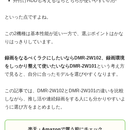
外付けHDDも考えるならどちらが使いやすいのか
といった点ですよね。
この2機種は基本性能が近い一方で、選ぶポイントはかな
りはっきりしています。
録画をなるべくラクにしたいならDMR-2W102、録画環境
をしっかり整えて使いたいならDMR-2W101
という考え方
で見ると、自分に合ったモデルを選びやすくなります。
この記事では、DMR-2W102とDMR-2W101の違いを比較
しながら、推し活や連続録画をする人にも分かりやすいよ
うに選び方をまとめました。
楽天・Amazonで買う前にチェック