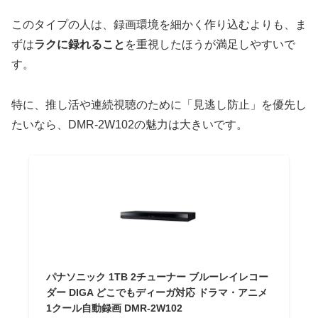
このタイプの人は、録画環境を細かく作り込むよりも、ま
ずは
ラクに録れること
を重視したほうが満足しやすいで
す。
特に、推し活や連続視聴のために「見逃し防止」を優先し
たいなら、DMR-2W102の魅力は大きいです。
パナソニック 1TB 2チューナー ブルーレイレコー
ダー DIGA どこでもディーガ対応 ドラマ・アニメ
1クール自動録画 DMR-2W102