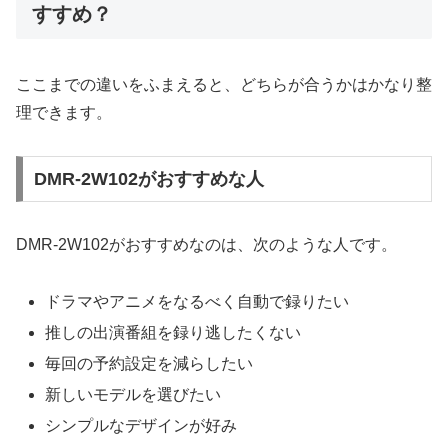
すすめ？
ここまでの違いをふまえると、どちらが合うかはかなり整
理できます。
DMR-2W102がおすすめな人
DMR-2W102がおすすめなのは、次のような人です。
ドラマやアニメをなるべく自動で録りたい
推しの出演番組を録り逃したくない
毎回の予約設定を減らしたい
新しいモデルを選びたい
シンプルなデザインが好み