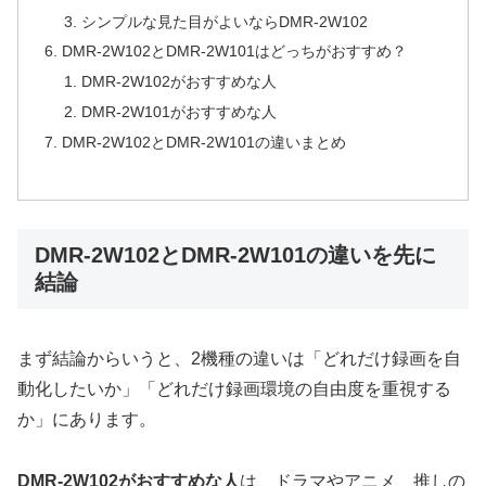
シンプルな見た目がよいならDMR-2W102
DMR-2W102とDMR-2W101はどっちがおすすめ？
DMR-2W102がおすすめな人
DMR-2W101がおすすめな人
DMR-2W102とDMR-2W101の違いまとめ
DMR-2W102とDMR-2W101の違いを先に
結論
まず結論からいうと、2機種の違いは「どれだけ録画を自
動化したいか」「どれだけ録画環境の自由度を重視する
か」にあります。
DMR-2W102がおすすめな人
は、ドラマやアニメ、推しの