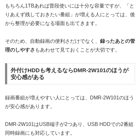
もちろん1TBあれば普段使いには十分な容量ですが、「と
りあえず残しておきたい番組」が増える人にとっては、後
から整理が必要になる場面も出てきます。
そのため、自動録画の便利さだけでなく、
録ったあとの管
理のしやすさ
もあわせて見ておくことが大切です。
外付けHDDも考えるならDMR-2W101のほうが
安心感がある
録画番組が増えやすい人にとっては、DMR-2W101のほう
が安心感があります。
DMR-2W101はUSB端子が2つあり、USB HDDでの2番組
同時録画にも対応しています。