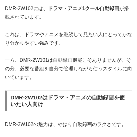
DMR-2W102には、
ドラマ・アニメ1クール自動録画
が搭
載されています。
これは、ドラマやアニメを継続して見たい人にとってかな
り分かりやすい強みです。
一方、DMR-2W101は自動録画機能こそありませんが、そ
の分、必要な番組を自分で管理しながら使うスタイルに向
いています。
DMR-2W102はドラマ・アニメの自動録画を使
いたい人向け
DMR-2W102の魅力は、やはり自動録画のラクさです。