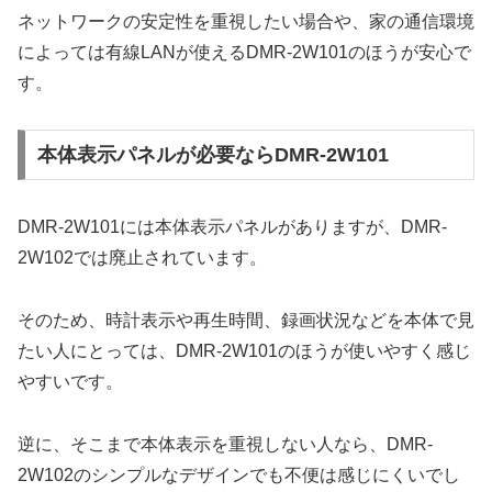
ネットワークの安定性を重視したい場合や、家の通信環境
によっては有線LANが使えるDMR-2W101のほうが安心で
す。
本体表示パネルが必要ならDMR-2W101
DMR-2W101には本体表示パネルがありますが、DMR-
2W102では廃止されています。
そのため、時計表示や再生時間、録画状況などを本体で見
たい人にとっては、DMR-2W101のほうが使いやすく感じ
やすいです。
逆に、そこまで本体表示を重視しない人なら、DMR-
2W102のシンプルなデザインでも不便は感じにくいでし