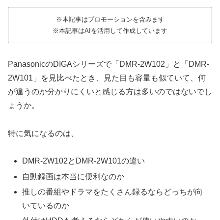
※本記事はプロモーションを含みます
※本記事はAIを活用して作成しています
PanasonicのDIGAシリーズで「DMR-2W102」と「DMR-
2W101」を見比べたとき、見た目も容量も似ていて、何
が違うのか分かりにくいと感じる方は多いのではないでし
ょうか。
特に気になるのは、
DMR-2W102とDMR-2W101の違い
自動録画は本当に便利なのか
推しの番組やドラマをたくさん録るならどっちが向
いているのか