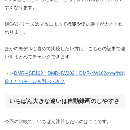
すくなります。
DIGAシリーズは型番によって機能や使い勝手が大きく変
わります。
ほかのモデルも含めて比較したい方は、こちらの記事で違
いをまとめてチェックできます。
＞＞
DMR-4SE102、DMR-4W202、DMR-4W102の特徴比
較！どのモデルを選ぶべき？
いちばん大きな違いは自動録画のしやすさ
今回の比較で、いちばん注目したいのはここです。