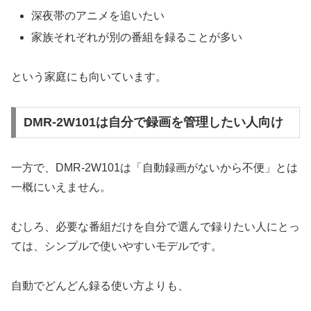
深夜帯のアニメを追いたい
家族それぞれが別の番組を録ることが多い
という家庭にも向いています。
DMR-2W101は自分で録画を管理したい人向け
一方で、DMR-2W101は「自動録画がないから不便」とは
一概にいえません。
むしろ、必要な番組だけを自分で選んで録りたい人にとっ
ては、シンプルで使いやすいモデルです。
自動でどんどん録る使い方よりも、