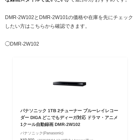
DMR-2W102とDMR-2W101の価格や在庫を先にチェック
したい方はこちらから確認できます。
◯DMR-2W102
パナソニック 1TB 2チューナー ブルーレイレコー
ダー DIGA どこでもディーガ対応 ドラマ・アニメ
1クール自動録画 DMR-2W102
パナソニック(Panasonic)