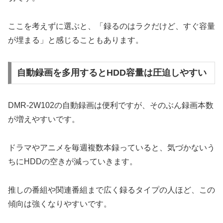
ここを考えずに選ぶと、「録るのはラクだけど、すぐ容量
が埋まる」と感じることもあります。
自動録画を多用するとHDD容量は圧迫しやすい
DMR-2W102の自動録画は便利ですが、そのぶん録画本数
が増えやすいです。
ドラマやアニメを毎週複数本録っていると、気づかないう
ちにHDDの空きが減っていきます。
推しの番組や関連番組まで広く録るタイプの人ほど、この
傾向は強くなりやすいです。