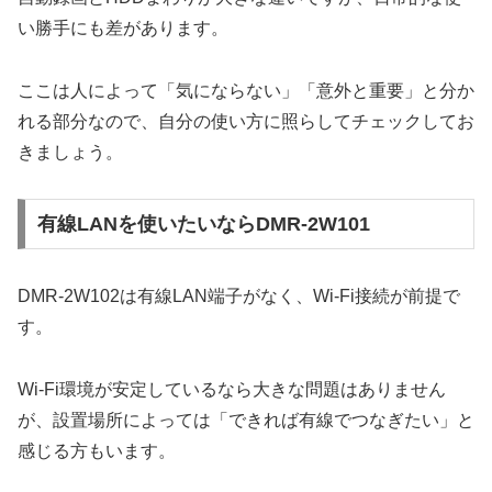
い勝手にも差があります。
ここは人によって「気にならない」「意外と重要」と分か
れる部分なので、自分の使い方に照らしてチェックしてお
きましょう。
有線LANを使いたいならDMR-2W101
DMR-2W102は有線LAN端子がなく、Wi-Fi接続が前提で
す。
Wi-Fi環境が安定しているなら大きな問題はありません
が、設置場所によっては「できれば有線でつなぎたい」と
感じる方もいます。