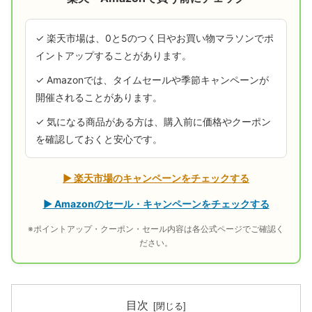
✓ 楽天市場は、0と5のつく日やお買い物マラソンでポ
イントアップすることがあります。
✓ Amazonでは、タイムセールや季節キャンペーンが
開催されることがあります。
✓ 気になる商品がある方は、購入前に価格やクーポン
を確認しておくと安心です。
▶ 楽天市場のキャンペーンをチェックする
▶ Amazonのセール・キャンペーンをチェックする
※ポイントアップ・クーポン・セール内容は各公式ページでご確認く
ださい。
目次