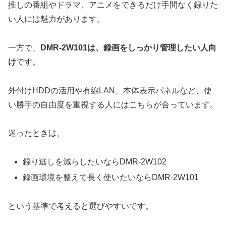
推しの番組やドラマ、アニメをできるだけ手間なく録りた
い人には魅力があります。
一方で、
DMR-2W101は、録画をしっかり管理したい人向
け
です。
外付けHDDの活用や有線LAN、本体表示パネルなど、使
い勝手の自由度を重視する人にはこちらが合っています。
迷ったときは、
録り逃しを減らしたいならDMR-2W102
録画環境を整えて長く使いたいならDMR-2W101
という基準で考えると選びやすいです。