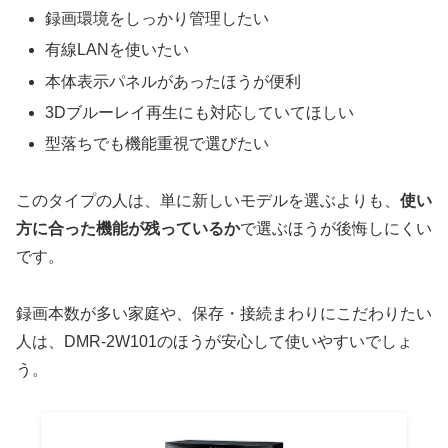
録画環境をしっかり管理したい
有線LANを使いたい
本体表示パネルがあったほうが便利
3Dブルーレイ再生にも対応していてほしい
型落ちでも機能重視で選びたい
このタイプの人は、単に新しいモデルを選ぶよりも、
使い
方に合った機能が残っているか
で選ぶほうが後悔しにくい
です。
録画本数が多い家庭や、保存・接続まわりにこだわりたい
人は、DMR-2W101のほうが安心して使いやすいでしょ
う。