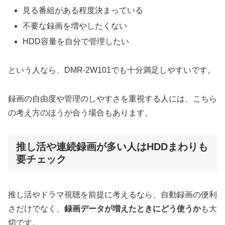
見る番組がある程度決まっている
不要な録画を増やしたくない
HDD容量を自分で管理したい
という人なら、DMR-2W101でも十分満足しやすいです。
録画の自由度や管理のしやすさを重視する人には、こちら
の考え方のほうが合う場合もあります。
推し活や連続録画が多い人はHDDまわりも
要チェック
推し活やドラマ視聴を前提に考えるなら、自動録画の便利
さだけでなく、
録画データが増えたときにどう使うか
も大
切です。