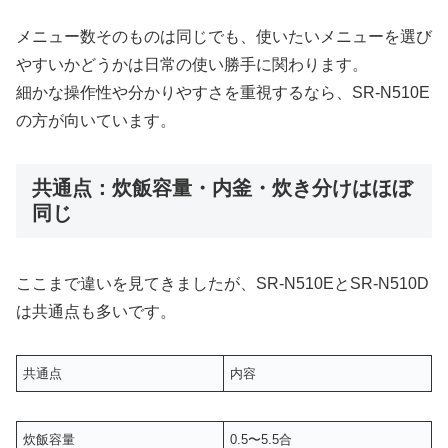
メニュー数そのものは同じでも、使いたいメニューを選び
やすいかどうかは日常の使い勝手に関わります。
細かな操作性や分かりやすさを重視するなら、SR-N510E
の方が向いています。
共通点：炊飯容量・内釜・炊き分けはほぼ
同じ
ここまで違いを見てきましたが、SR-N510EとSR-N510D
は共通点も多いです。
共通点
内容
炊飯容量
0.5〜5.5合