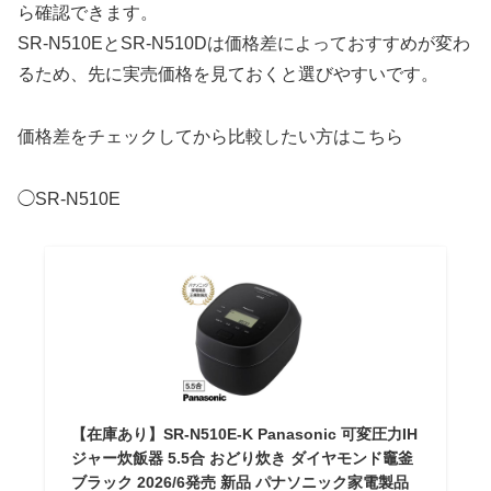
ら確認できます。
SR-N510EとSR-N510Dは価格差によっておすすめが変わ
るため、先に実売価格を見ておくと選びやすいです。
価格差をチェックしてから比較したい方はこちら
◯SR-N510E
【在庫あり】SR-N510E-K Panasonic 可変圧力IH
ジャー炊飯器 5.5合 おどり炊き ダイヤモンド竈釜
ブラック 2026/6発売 新品 パナソニック家電製品