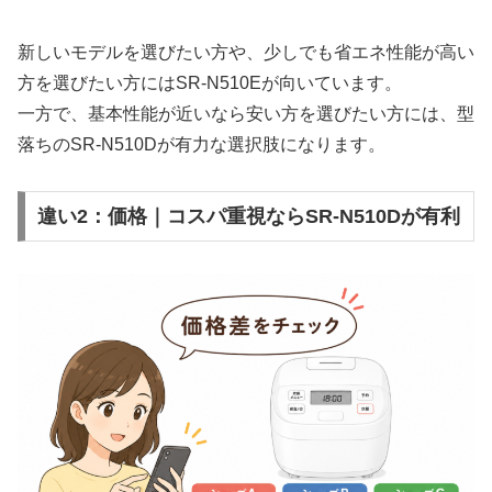
新しいモデルを選びたい方や、少しでも省エネ性能が高い
方を選びたい方にはSR-N510Eが向いています。
一方で、基本性能が近いなら安い方を選びたい方には、型
落ちのSR-N510Dが有力な選択肢になります。
違い2：価格｜コスパ重視ならSR-N510Dが有利