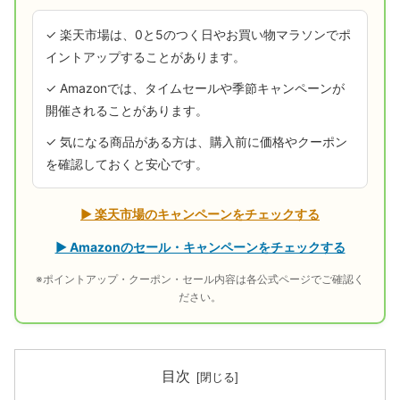
✓ 楽天市場は、0と5のつく日やお買い物マラソンでポ
イントアップすることがあります。
✓ Amazonでは、タイムセールや季節キャンペーンが
開催されることがあります。
✓ 気になる商品がある方は、購入前に価格やクーポン
を確認しておくと安心です。
▶ 楽天市場のキャンペーンをチェックする
▶ Amazonのセール・キャンペーンをチェックする
※ポイントアップ・クーポン・セール内容は各公式ページでご確認く
ださい。
目次