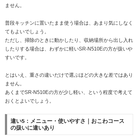
ません。
普段キッチンに置いたまま使う場合は、あまり気にしなく
てもよいでしょう。
ただし、掃除のときに動かしたり、収納場所から出し入れ
したりする場合は、わずかに軽いSR-N510Eの方が扱いや
すいです。
とはいえ、重さの違いだけで選ぶほどの大きな差ではあり
ません。
あくまでSR-N510Eの方が少し軽い、という程度で考えて
おくとよいでしょう。
違い5：メニュー・使いやすさ｜おこわコース
の扱いに違いあり