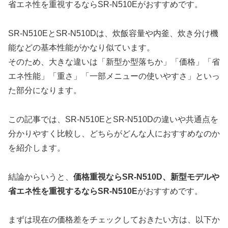
省エネ性を重視するならSR-N510Eがおすすめです。
SR-N510EとSR-N510Dは、炊飯容量や内釜、炊き分け機
能などの基本性能がかなり似ています。
そのため、大きな違いは「新型か型落ちか」「価格」「省
エネ性能」「重さ」「一部メニューの使いやすさ」といっ
た部分になります。
この記事では、SR-N510EとSR-N510Dの違いや共通点を
分かりやすく比較し、どちらがどんな人におすすめなのか
を紹介します。
結論からいうと、
価格重視ならSR-N510D、新型モデルや
省エネ性を重視するならSR-N510E
がおすすめです。
まずは現在の価格差をチェックしておきたい方は、以下か