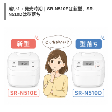
違い1：発売時期｜SR-N510Eは新型、SR-
N510Dは型落ち