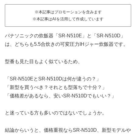
※本記事はプロモーションを含みます
※本記事はAIを活用して作成しています
パナソニックの炊飯器「SR-N510E」と「SR-N510D」
は、どちらも5.5合炊きの可変圧力IHジャー炊飯器です。
型番も見た目もよく似ているため、
「SR-N510EとSR-N510Dは何が違うの？」
「新型を買うべき？それとも型落ちで十分？」
「価格差があるなら、安いSR-N510Dでもいい？」
と迷っている方も多いのではないでしょうか。
結論からいうと、価格重視ならSR-N510D、新型モデルや