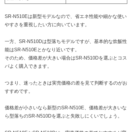
SR-N510Eは新型モデルなので、省エネ性能や細かな使い
やすさを重視したい方に向いています。
一方、SR-N510Dは型落ちモデルですが、基本的な炊飯性
能はSR-N510Eとかなり近いです。
そのため、価格差が大きい場合はSR-N510Dを選ぶとコス
パよく購入できます。
つまり、迷ったときは実売価格の差を見て判断するのがお
すすめです。
価格差が小さいなら新型のSR-N510E、価格差が大きいな
ら型落ちのSR-N510Dを選ぶと失敗しにくいでしょう。