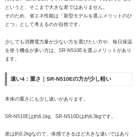
というと、そこまで大きな差ではありません。
そのため、省エネ性能は「新型モデルを選ぶメリットのひ
とつ」として考えるのが自然です。
少しでも消費電力量が少ない方を選びたい方や、毎日保温
を使う機会が多い方は、SR-N510Eを選ぶメリットがあり
ます。
違い4：重さ｜SR-N510Eの方が少し軽い
本体の重さにも少し違いがあります。
SR-N510Eは約6.1kg、SR-N510Dは約6.3kgです。
差は約0.2kgなので、体感できるほど大きな違いではあり