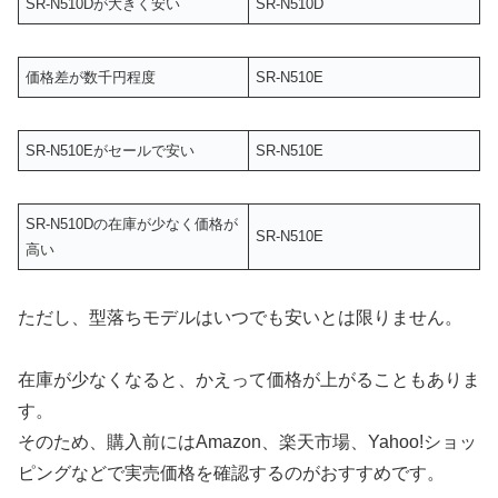
SR-N510Dが大きく安い
SR-N510D
価格差が数千円程度
SR-N510E
SR-N510Eがセールで安い
SR-N510E
SR-N510Dの在庫が少なく価格が
SR-N510E
高い
ただし、型落ちモデルはいつでも安いとは限りません。
在庫が少なくなると、かえって価格が上がることもありま
す。
そのため、購入前にはAmazon、楽天市場、Yahoo!ショッ
ピングなどで実売価格を確認するのがおすすめです。