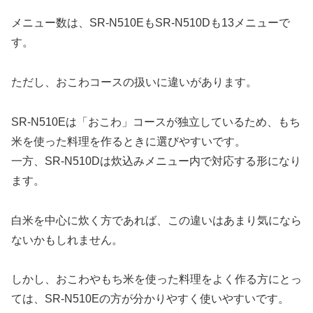
メニュー数は、SR-N510EもSR-N510Dも13メニューで
す。
ただし、おこわコースの扱いに違いがあります。
SR-N510Eは「おこわ」コースが独立しているため、もち
米を使った料理を作るときに選びやすいです。
一方、SR-N510Dは炊込みメニュー内で対応する形になり
ます。
白米を中心に炊く方であれば、この違いはあまり気になら
ないかもしれません。
しかし、おこわやもち米を使った料理をよく作る方にとっ
ては、SR-N510Eの方が分かりやすく使いやすいです。