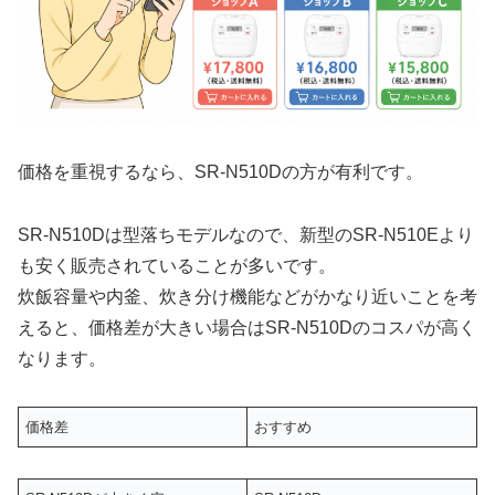
価格を重視するなら、SR-N510Dの方が有利です。
SR-N510Dは型落ちモデルなので、新型のSR-N510Eより
も安く販売されていることが多いです。
炊飯容量や内釜、炊き分け機能などがかなり近いことを考
えると、価格差が大きい場合はSR-N510Dのコスパが高く
なります。
価格差
おすすめ