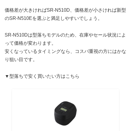
価格差が大きければSR-N510D、価格差が小さければ新型
のSR-N510Eを選ぶと満足しやすいでしょう。
SR-N510Dは型落ちモデルのため、在庫やセール状況によ
って価格が変わります。
安くなっているタイミングなら、コスパ重視の方にはかな
り狙い目です。
▼型落ちで安く買いたい方はこちら