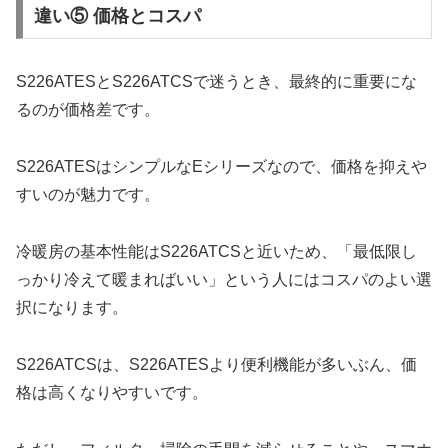
違い⑤ 価格とコスパ
S226ATESとS226ATCSで迷うとき、最終的に重要にな
るのが価格差です。
S226ATESはシンプルなEシリーズなので、価格を抑えや
すいのが魅力です。
冷暖房の基本性能はS226ATCSと近いため、「最低限し
っかり冷えて暖まればいい」という人にはコスパのよい選
択になります。
S226ATCSは、S226ATESより便利機能が多いぶん、価
格は高くなりやすいです。