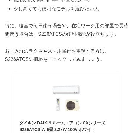
少し高くても便利なモデルを選びたい人
特に、寝室で毎日使う場合や、在宅ワーク用の部屋で長時
間使う場合は、S226ATCSの便利機能が役立ちます。
お手入れのラクさやスマホ操作を重視する方は、
S226ATCSの価格をチェックしてみましょう。
ダイキン DAIKIN ルームエアコン CXシリーズ
S226ATCS-W 6畳 2.2kW 100V ホワイト