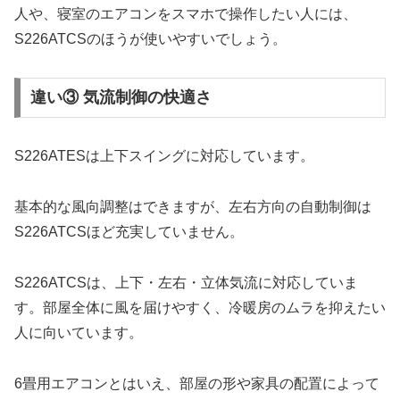
人や、寝室のエアコンをスマホで操作したい人には、
S226ATCSのほうが使いやすいでしょう。
違い③ 気流制御の快適さ
S226ATESは上下スイングに対応しています。
基本的な風向調整はできますが、左右方向の自動制御は
S226ATCSほど充実していません。
S226ATCSは、上下・左右・立体気流に対応していま
す。部屋全体に風を届けやすく、冷暖房のムラを抑えたい
人に向いています。
6畳用エアコンとはいえ、部屋の形や家具の配置によって