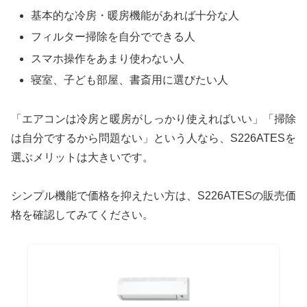
基本的な冷房・暖房機能があれば十分な人
フィルター掃除を自分でできる人
スマホ操作をあまり使わない人
寝室、子ども部屋、書斎用に選びたい人
「エアコンは冷房と暖房がしっかり使えればいい」「掃除
は自分でするから問題ない」という人なら、S226ATESを
選ぶメリットは大きいです。
シンプル機能で価格を抑えたい方は、S226ATESの販売価
格を確認してみてください。