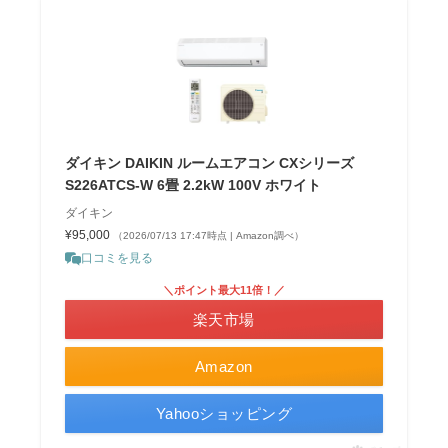
ダイキン DAIKIN ルームエアコン CXシリーズ
S226ATCS-W 6畳 2.2kW 100V ホワイト
ダイキン
¥95,000
（2026/07/13 17:47時点 | Amazon調べ）
口コミを見る
＼ポイント最大11倍！／
楽天市場
Amazon
Yahooショッピング