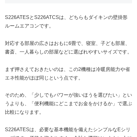
S226ATESとS226ATCSは、どちらもダイキンの壁掛形
ルームエアコンです。
対応する部屋の広さはおもに6畳で、寝室、子ども部屋、
書斎、一人暮らしの部屋などに選ばれやすいサイズです。
まず押さえておきたいのは、この2機種は冷暖房能力や省
エネ性能がほぼ同じという点です。
そのため、「少しでもパワーが強いほうを選びたい」とい
うよりも、「便利機能にどこまでお金をかけるか」で選ぶ
比較になります。
S226ATESは、必要な基本機能を備えたシンプルなEシリ