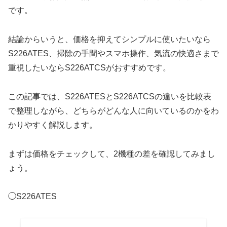
です。
結論からいうと、価格を抑えてシンプルに使いたいなら
S226ATES、掃除の手間やスマホ操作、気流の快適さまで
重視したいならS226ATCSがおすすめです。
この記事では、S226ATESとS226ATCSの違いを比較表
で整理しながら、どちらがどんな人に向いているのかをわ
かりやすく解説します。
まずは価格をチェックして、2機種の差を確認してみまし
ょう。
◯S226ATES