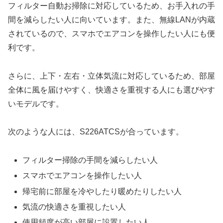
フィルター自動お掃除に対応しているため、お手入れの手
間を減らしたい人に向いています。また、無線LANが内蔵
されているので、スマホでエアコンを操作したい人にも便
利です。
さらに、上下・左右・立体気流に対応しているため、部屋
全体に風を届けやすく、快適さを重視する人にも選びやす
いモデルです。
次のような人には、S226ATCSが合っています。
フィルター掃除の手間を減らしたい人
スマホでエアコンを操作したい人
帰宅前に部屋を冷やしたり暖めたりしたい人
気流の快適さを重視したい人
使用頻度が高い部屋に設置したい人