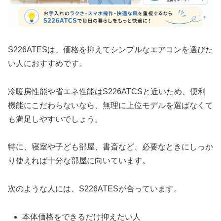
S226ATESは、価格を抑えてシンプルなエアコンを選びた
い人におすすめです。
冷暖房性能や省エネ性能はS226ATCSと近いため、便利
機能にこだわらないなら、無理に上位モデルを選ばなくて
も満足しやすいでしょう。
特に、寝室や子ども部屋、書斎など、必要なときにしっか
り使えれば十分な部屋に向いています。
次のような人には、S226ATESが合っています。
本体価格をできるだけ抑えたい人