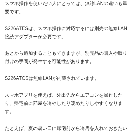
スマホ操作を使いたい人にとっては、無線LANの違いも重
要です。
S226ATESは、スマホ操作に対応するには別売の無線LAN
接続アダプターが必要です。
あとから追加することもできますが、別売品の購入や取り
付けの手間が発生する可能性があります。
S226ATCSは無線LANが内蔵されています。
スマホアプリを使えば、外出先からエアコンを操作した
り、帰宅前に部屋を冷やしたり暖めたりしやすくなりま
す。
たとえば、夏の暑い日に帰宅前から冷房を入れておきたい