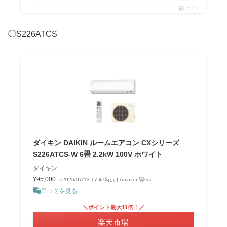
ポチップ
◯S226ATCS
ダイキン DAIKIN ルームエアコン CXシリーズ
S226ATCS-W 6畳 2.2kW 100V ホワイト
ダイキン
¥95,000
（2026/07/13 17:47時点 | Amazon調べ）
口コミを見る
＼ポイント最大11倍！／
楽天市場