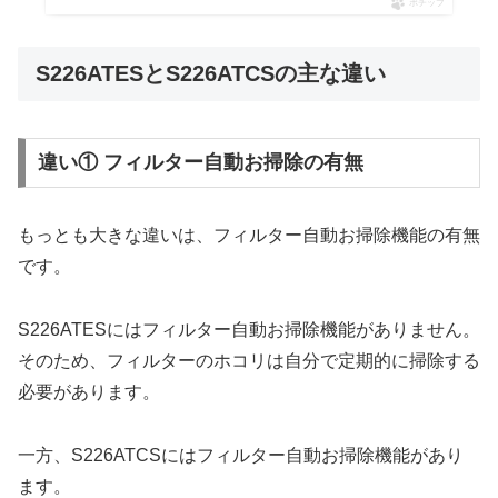
ポチップ
S226ATESとS226ATCSの主な違い
違い① フィルター自動お掃除の有無
もっとも大きな違いは、フィルター自動お掃除機能の有無
です。
S226ATESにはフィルター自動お掃除機能がありません。
そのため、フィルターのホコリは自分で定期的に掃除する
必要があります。
一方、S226ATCSにはフィルター自動お掃除機能があり
ます。