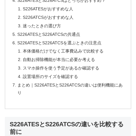
S226ATESとS226ATCSはどっちがおすすめ？
S226ATESがおすすめな人
S226ATCSがおすすめな人
迷ったときの選び方
S226ATESとS226ATCSの共通点
S226ATESとS226ATCSを選ぶときの注意点
本体価格だけでなく工事費込みで比較する
自動お掃除機能が本当に必要か考える
スマホ操作を使う予定があるか確認する
設置場所のサイズを確認する
まとめ｜S226ATESとS226ATCSの違いは便利機能にあ
り
S226ATESとS226ATCSの違いを比較する
前に