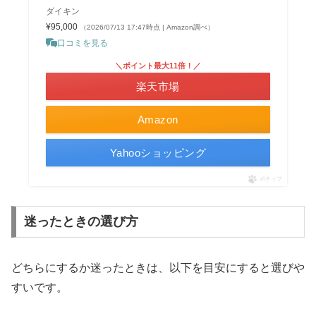
ダイキン
¥95,000
（2026/07/13 17:47時点 | Amazon調べ）
口コミを見る
＼ポイント最大11倍！／
楽天市場
Amazon
Yahooショッピング
ポチップ
迷ったときの選び方
どちらにするか迷ったときは、以下を目安にすると選びや
すいです。