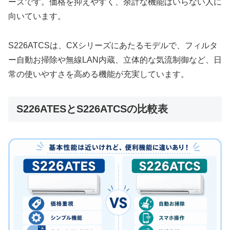
ーズです。価格を抑えやすく、余計な機能はいらない人に
向いています。
S226ATCSは、CXシリーズにあたるモデルで、フィルタ
ー自動お掃除や無線LAN内蔵、立体的な気流制御など、日
常の使いやすさを高める機能が充実しています。
S226ATESとS226ATCSの比較表