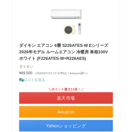
ダイキン エアコン 6畳 S226ATES-W Eシリーズ
2026年モデル ルームエアコン 冷暖房 単相100V
ホワイト (F226ATES-W+R226AES)
ダイキン
¥69,500
（2026/07/13 17:47時点 | Amazon調べ）
口コミを見る
＼ポイント最大11倍！／
楽天市場
Amazon
Yahooショッピング