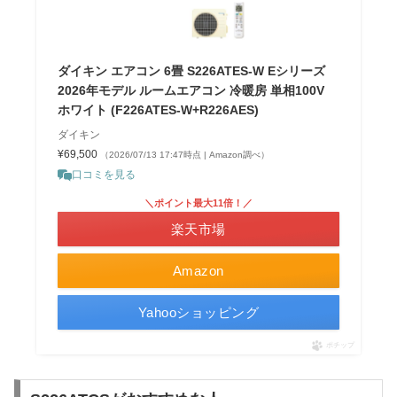
ダイキン エアコン 6畳 S226ATES-W Eシリーズ
2026年モデル ルームエアコン 冷暖房 単相100V
ホワイト (F226ATES-W+R226AES)
ダイキン
¥69,500
（2026/07/13 17:47時点 | Amazon調べ）
口コミを見る
＼ポイント最大11倍！／
楽天市場
Amazon
Yahooショッピング
ポチップ