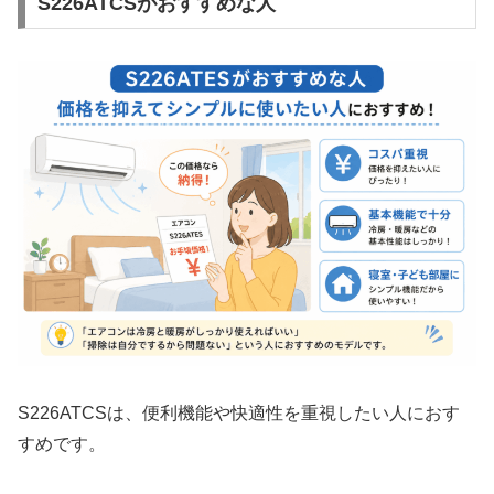
S226ATCSがおすすめな人
S226ATCSは、便利機能や快適性を重視したい人におす
すめです。