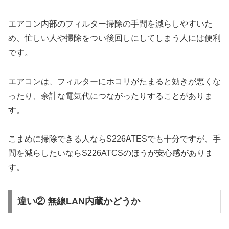
エアコン内部のフィルター掃除の手間を減らしやすいた
め、忙しい人や掃除をつい後回しにしてしまう人には便利
です。
エアコンは、フィルターにホコリがたまると効きが悪くな
ったり、余計な電気代につながったりすることがありま
す。
こまめに掃除できる人ならS226ATESでも十分ですが、手
間を減らしたいならS226ATCSのほうが安心感がありま
す。
違い② 無線LAN内蔵かどうか