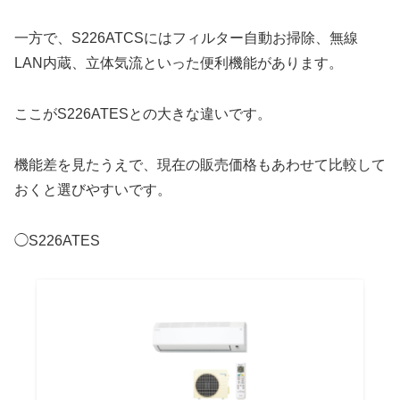
一方で、S226ATCSにはフィルター自動お掃除、無線
LAN内蔵、立体気流といった便利機能があります。
ここがS226ATESとの大きな違いです。
機能差を見たうえで、現在の販売価格もあわせて比較して
おくと選びやすいです。
◯S226ATES