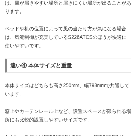
は、風が届きやすい場所と届きにくい場所が出ることがあ
ります。
ベッドや机の位置によって風の当たり方が気になる場合
は、気流制御が充実しているS226ATCSのほうが快適に
使いやすいです。
違い④ 本体サイズと重量
本体サイズはどちらも高さ250mm、幅798mmで共通して
います。
窓上やカーテンレール上など、設置スペースが限られる場
所にも比較的設置しやすいサイズです。