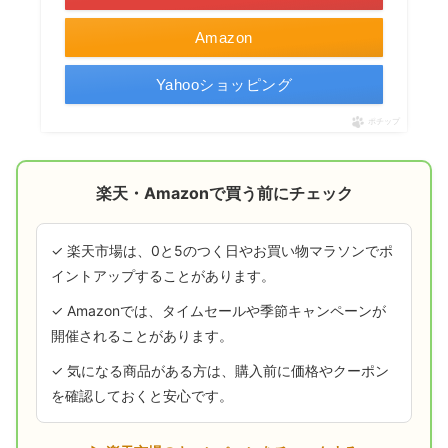
Amazon
Yahooショッピング
ポチップ
楽天・Amazonで買う前にチェック
✓ 楽天市場は、0と5のつく日やお買い物マラソンでポ
イントアップすることがあります。
✓ Amazonでは、タイムセールや季節キャンペーンが
開催されることがあります。
✓ 気になる商品がある方は、購入前に価格やクーポン
を確認しておくと安心です。