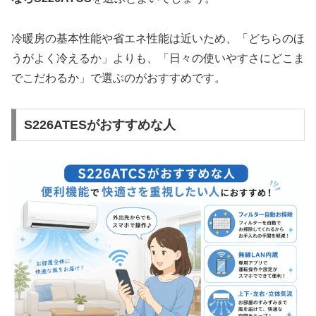
冷暖房の基本性能や省エネ性能は近いため、「どちらのほ
うがよく冷えるか」よりも、「日々の使いやすさにどこま
でこだわるか」で選ぶのがおすすめです。
S226ATESがおすすめな人