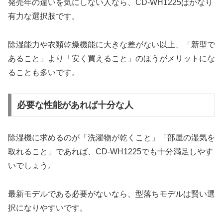
発売年の違いを気にしない人なら、CD-WH1225はかなり
有力な選択肢です。
除湿能力や衣類乾燥機能に大きな差がない以上、「新型で
あること」より「安く買えること」のほうがメリットにな
ることも多いです。
必要な性能があれば十分な人
除湿機に求めるのが「洗濯物が乾くこと」「部屋の湿気を
取れること」であれば、CD-WH1225でも十分満足しやす
いでしょう。
最新モデルである必要がないなら、型落ちモデルは賢い選
択になりやすいです。