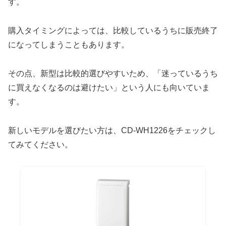
す。
購入タイミングによっては、比較しているうちに販売終了
になってしまうこともあります。
その点、新型は比較的選びやすいため、「迷っているうち
に買えなくなるのは避けたい」という人にも向いていま
す。
新しいモデルを選びたい方は、CD-WH1226をチェックし
てみてください。