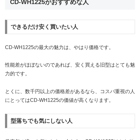
CD-WH1225がおすすめな人
できるだけ安く買いたい人
CD-WH1225の最大の魅力は、やはり価格です。
性能差がほぼないのであれば、安く買える旧型はとても魅
力的です。
とくに、数千円以上の価格差があるなら、コスパ重視の人
にとってはCD-WH1225の価値が高くなります。
型落ちでも気にしない人