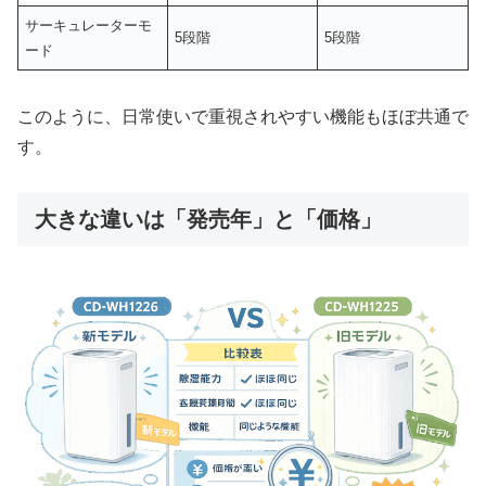
サーキュレーターモ
5段階
5段階
ード
このように、日常使いで重視されやすい機能もほぼ共通で
す。
大きな違いは「発売年」と「価格」