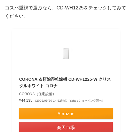
コスパ重視で選ぶなら、CD-WH1225をチェックしてみて
ください。
CORONA 衣類除湿乾燥機 CD-WH1225-W クリス
タルホワイト コロナ
CORONA（住宅設備）
¥44,135
（2026/05/29 14:52時点 | Yahooショッピング調べ）
Amazon
楽天市場