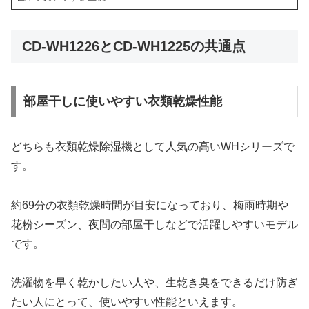
CD-WH1226とCD-WH1225の共通点
部屋干しに使いやすい衣類乾燥性能
どちらも衣類乾燥除湿機として人気の高いWHシリーズで
す。
約69分の衣類乾燥時間が目安になっており、梅雨時期や
花粉シーズン、夜間の部屋干しなどで活躍しやすいモデル
です。
洗濯物を早く乾かしたい人や、生乾き臭をできるだけ防ぎ
たい人にとって、使いやすい性能といえます。