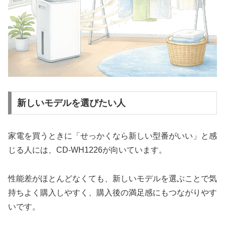
新しいモデルを選びたい人
家電を買うときに「せっかくなら新しい型番がいい」と感
じる人には、CD-WH1226が向いています。
性能差がほとんどなくても、新しいモデルを選ぶことで気
持ちよく購入しやすく、購入後の満足感にもつながりやす
いです。