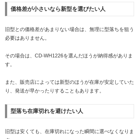
価格差が小さいなら新型を選びたい人
旧型との価格差があまりない場合は、無理に型落ちを狙う
必要はありません。
その場合は、CD-WH1226を選んだほうが納得感がありま
す。
また、販売店によっては新型のほうが在庫が安定していた
り、発送が早かったりすることもあります。
型落ち在庫切れを避けたい人
旧型は安くても、在庫切れになった瞬間に選べなくなりま