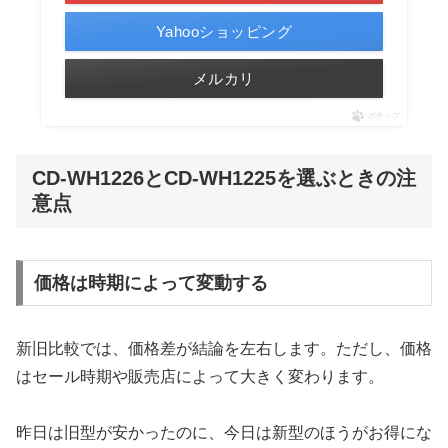
Yahooショッピング
メルカリ
ポチップ
CD-WH1226とCD-WH1225を選ぶときの注
意点
価格は時期によって変動する
新旧比較では、価格差が結論を左右します。ただし、価格
はセール時期や販売店によって大きく変わります。
昨日は旧型が安かったのに、今日は新型のほうがお得にな