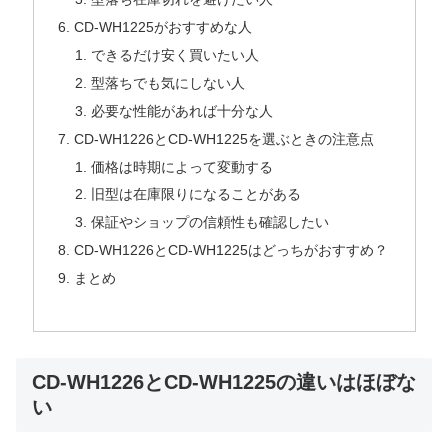
CD-WH1225がおすすめな人
できるだけ安く買いたい人
型落ちでも気にしない人
必要な性能があれば十分な人
CD-WH1226とCD-WH1225を選ぶときの注意点
価格は時期によって変動する
旧型は在庫限りになることがある
保証やショップの信頼性も確認したい
CD-WH1226とCD-WH1225はどっちがおすすめ？
まとめ
CD-WH1226とCD-WH1225の違いはほぼな
い