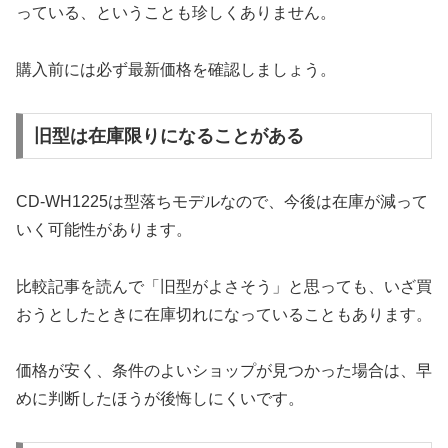
っている、ということも珍しくありません。
購入前には必ず最新価格を確認しましょう。
旧型は在庫限りになることがある
CD-WH1225は型落ちモデルなので、今後は在庫が減って
いく可能性があります。
比較記事を読んで「旧型がよさそう」と思っても、いざ買
おうとしたときに在庫切れになっていることもあります。
価格が安く、条件のよいショップが見つかった場合は、早
めに判断したほうが後悔しにくいです。