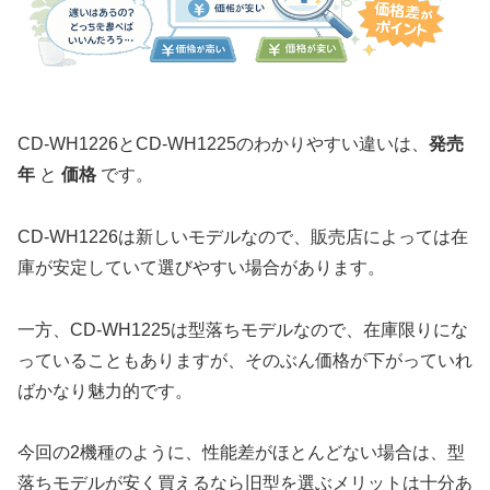
CD-WH1226とCD-WH1225のわかりやすい違いは、
発売
年
と
価格
です。
CD-WH1226は新しいモデルなので、販売店によっては在
庫が安定していて選びやすい場合があります。
一方、CD-WH1225は型落ちモデルなので、在庫限りにな
っていることもありますが、そのぶん価格が下がっていれ
ばかなり魅力的です。
今回の2機種のように、性能差がほとんどない場合は、型
落ちモデルが安く買えるなら旧型を選ぶメリットは十分あ