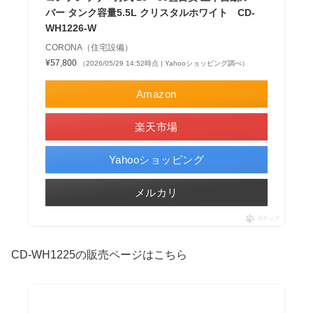
バー タンク容量5.5L クリスタルホワイト CD-
WH1226-W
CORONA（住宅設備）
¥57,800
（2026/05/29 14:52時点 | Yahooショッピング調べ）
Amazon
楽天市場
Yahooショッピング
メルカリ
ポチップ
CD-WH1225の販売ページはこちら