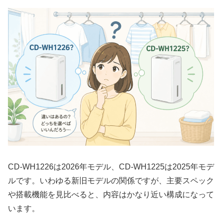
CD-WH1226は2026年モデル、CD-WH1225は2025年モデ
ルです。いわゆる新旧モデルの関係ですが、主要スペック
や搭載機能を見比べると、内容はかなり近い構成になって
います。