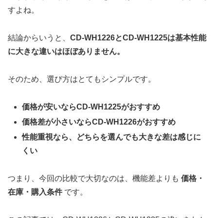
すよね。
結論からいうと、
CD-WH1226とCD-WH1225は基本性能
に大きな違いはほぼありません。
そのため、選び方はとてもシンプルです。
価格が安いならCD-WH1225がおすすめ
価格差が小さいならCD-WH1226がおすすめ
性能重視なら、どちらを選んでも大きな差は感じに
くい
つまり、今回の比較で大切なのは、機能差よりも
価格・
在庫・購入条件
です。