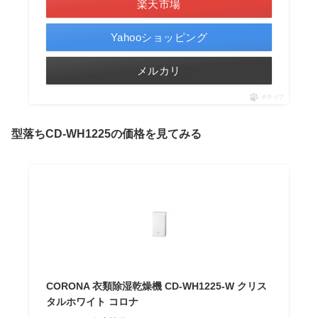
楽天市場
Yahooショッピング
メルカリ
ポチップ
型落ちCD-WH1225の価格を見てみる
CORONA 衣類除湿乾燥機 CD-WH1225-W クリス
タルホワイト コロナ