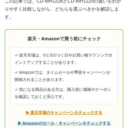
この記事では、CD-WH1226とCD-WH1225の違いをわか
りやすく比較しながら、どちらを選ぶべきかを解説しま
す。
楽天・Amazonで買う前にチェック
✓ 楽天市場は、0と5のつく日やお買い物マラソンでポ
イントアップすることがあります。
✓ Amazonでは、タイムセールや季節キャンペーンが
開催されることがあります。
✓ 気になる商品がある方は、購入前に価格やクーポン
を確認しておくと安心です。
▶ 楽天市場のキャンペーンをチェックする
▶ Amazonのセール・キャンペーンをチェックする