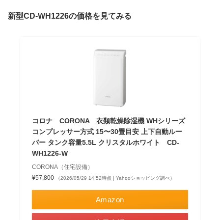
新型CD-WH1226の価格を見てみる
コロナ CORONA 衣類乾燥除湿機 WHシリーズ
コンプレッサー方式 15〜30畳目安 上下自動ルー
バー タンク容量5.5L クリスタルホワイト CD-
WH1226-W
CORONA（住宅設備）
¥57,800
（2026/05/29 14:52時点 | Yahooショッピング調べ）
Amazon