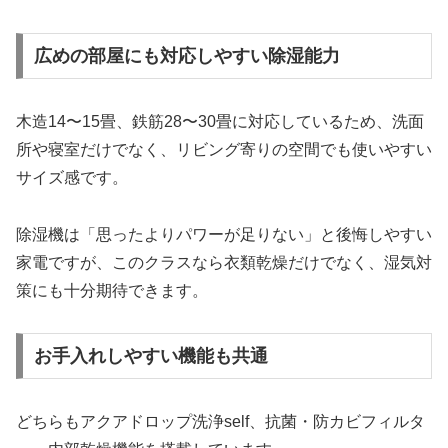
広めの部屋にも対応しやすい除湿能力
木造14〜15畳、鉄筋28〜30畳に対応しているため、洗面
所や寝室だけでなく、リビング寄りの空間でも使いやすい
サイズ感です。
除湿機は「思ったよりパワーが足りない」と後悔しやすい
家電ですが、このクラスなら衣類乾燥だけでなく、湿気対
策にも十分期待できます。
お手入れしやすい機能も共通
どちらもアクアドロップ洗浄self、抗菌・防カビフィルタ