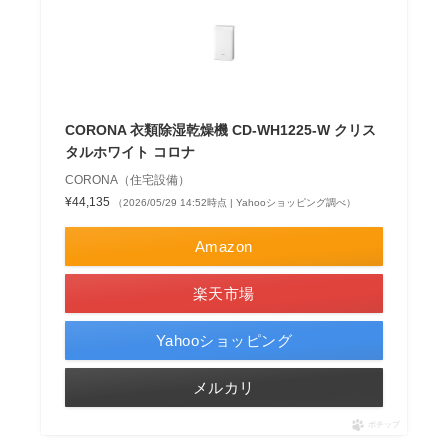
CORONA 衣類除湿乾燥機 CD-WH1225-W クリス
タルホワイト コロナ
CORONA（住宅設備）
¥44,135
（2026/05/29 14:52時点 | Yahooショッピング調べ）
Amazon
楽天市場
Yahooショッピング
メルカリ
ポチップ