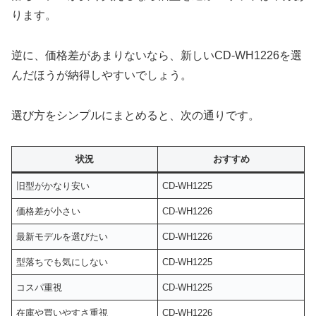
ります。
逆に、価格差があまりないなら、新しいCD-WH1226を選
んだほうが納得しやすいでしょう。
選び方をシンプルにまとめると、次の通りです。
状況
おすすめ
旧型がかなり安い
CD-WH1225
価格差が小さい
CD-WH1226
最新モデルを選びたい
CD-WH1226
型落ちでも気にしない
CD-WH1225
コスパ重視
CD-WH1225
在庫や買いやすさ重視
CD-WH1226