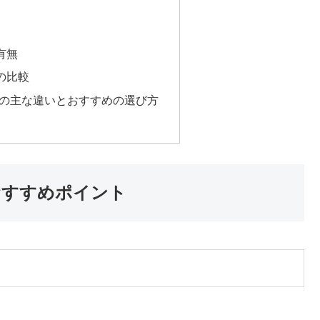
有無
の比較
AX10の主な違いとおすすめの選び方
徴とおすすめポイント