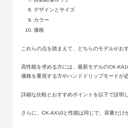
デザインとサイズ
カラー
価格
これらの点を踏まえて、どちらのモデルがお
高性能を求める方には、最新モデルのCK-KA
価格を重視する方やハンドドリップモードが必要
詳細な比較とおすすめポイントを以下で説明
さらに、CK-AX10と性能は同じで、容量だけ