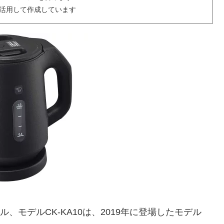
を活用して作成しています
、モデルCK-KA10は、2019年に登場したモデル