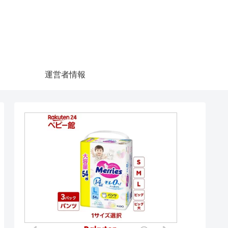
運営者情報