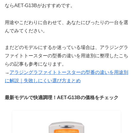
ならAET-G13Bがおすすめです。
用途やこだわりに合わせて、あなたにぴったりの一台を選
んでみてください。
まだどのモデルにするか迷っている場合は、アラジングラ
ファイトトースターの型番の違いを用途別に整理したこち
らの記事も参考になります。
→
アラジングラファイトトースターの型番の違いを用途別
に解説｜失敗しにくい選び方まとめ
最新モデルで快適調理！AET-G13Bの価格をチェック