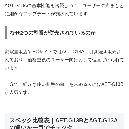
AGT-G13Aの基本性能を踏襲しつつ、ユーザーの声をもと
に細かなアップデートが施されています。
なぜ2つの型番が併売されているのか
家電量販店やECサイトではAGT-G13Aも引き続き販売さ
れており、価格重視のユーザー向けとして位置づけられて
います。
一方で、細かな使い勝手の向上を求める人にはAET-G13B
が人気です。
スペック比較表｜AET-G13BとAGT-G13A
の違いを一目でチェック