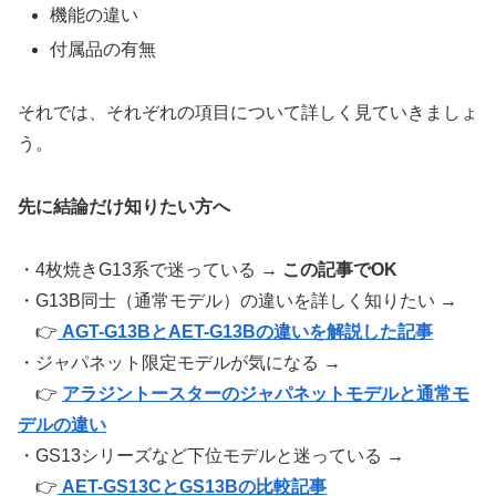
機能の違い
付属品の有無
それでは、それぞれの項目について詳しく見ていきましょ
う。
先に結論だけ知りたい方へ
・4枚焼きG13系で迷っている →
この記事でOK
・G13B同士（通常モデル）の違いを詳しく知りたい →
👉
AGT-G13BとAET-G13Bの違いを解説した記事
・ジャパネット限定モデルが気になる →
👉
アラジントースターのジャパネットモデルと通常モ
デルの違い
・GS13シリーズなど下位モデルと迷っている →
👉
AET-GS13CとGS13Bの比較記事