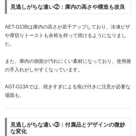
見逃しがちな違い②：庫内の高さや構造も改良
AET-G13Bは庫内の高さが若干アップしており、冷凍ピザ
や厚切りトーストも余裕を持って焼けるようになりまし
た。
また、庫内の側面が汚れにくい素材になっており、使用後
の手入れがしやすくなっています。
AGT-G13Aでは、焼きすぎによる焦げ付きに注意が必要な
場面も。
見逃しがちな違い③：付属品とデザインの微妙
な変化