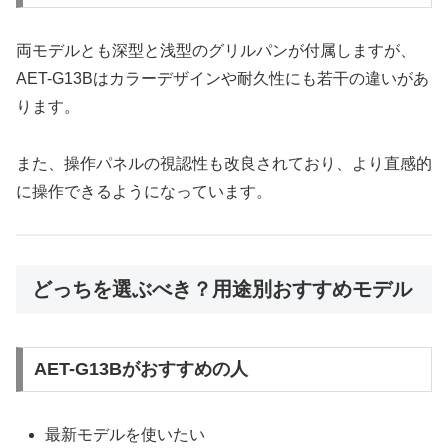
両モデルとも深型と浅型のグリルパンが付属しますが、
AET-G13Bはカラーデザインや耐久性にも若干の違いがあ
ります。
また、操作パネルの視認性も改良されており、より直感的
に操作できるようになっています。
どっちを選ぶべき？用途別おすすめモデル
AET-G13Bがおすすめの人
最新モデルを使いたい