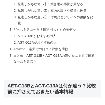
見逃しがちな違い①：焼き網の形状が異なる
見逃しがちな違い②：庫内の高さや構造も改良
見逃しがちな違い③：付属品とデザインの微妙な変
化
どっちを選ぶべき？用途別おすすめモデル
AET-G13Bがおすすめの人
AGT-G13Aがおすすめの人
Amazon・楽天での口コミ評価を比較
まとめ｜AET-G13BとAGT-G13Aの違いをふまえて最適
な一台を選ぼう
AET-G13BとAGT-G13Aは何が違う？比較
前に押さえておきたい基本情報