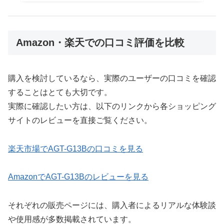
Amazon・楽天での口コミ評価を比較
購入を検討しているなら、実際のユーザーの口コミを確認
することはとても大切です。
実際に確認したい方は、以下のリンクから各ショッピング
サイトのレビューを直接ご覧ください。
楽天市場でAGT-G13Bの口コミを見る
AmazonでAGT-G13Bのレビューを見る
それぞれの販売ページには、購入者によるリアルな体験談
や使用感が多数掲載されています。