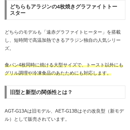
どちらもアラジンの4枚焼きグラファイトトー
スター
どちらのモデルも「遠赤グラファイトヒーター」を搭載
し、短時間で高温加熱できるアラジン独自の人気シリー
ズ。
食パン4枚同時に焼ける大型サイズで、トースト以外にも
グリル調理や冷凍食品のあたためにも対応します。
旧型と新型の関係性とは？
AGT-G13Aは旧モデル、AET-G13Bはその改良型（新モデ
ル）として販売されています。