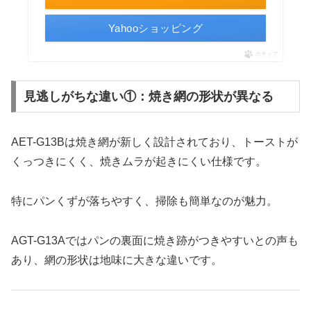
Yahooショッピング
ポチップ
見逃しがちな違い①：焼き網の形状が異なる
AET-G13Bは焼き網が新しく設計されており、トーストが
くっつきにくく、焼きムラが起きにくい仕様です。
特にパンくずが落ちやすく、掃除も簡単なのが魅力。
AGT-G13Aではパンの裏面に焼き跡がつきやすいとの声も
あり、網の形状は地味に大きな違いです。