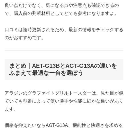
良い点だけでなく、気になる点や注意点も確認できるの
で、購入前の判断材料としてとても参考になりますよ。
口コミは随時更新されるため、最新の情報をチェックする
のがおすすめです。
まとめ｜AET-G13BとAGT-G13Aの違いを
ふまえて最適な一台を選ぼう
アラジンのグラファイトグリルトースターは、見た目が似
ていても型番によって使い勝手や性能に細かな違いがあり
ます。
価格を抑えたいならAGT-G13A、機能性と快適さを求める