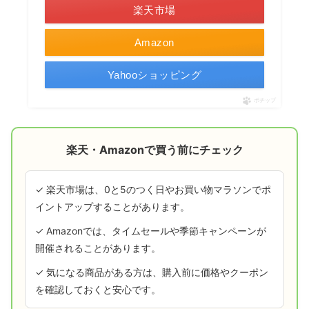
楽天市場
Amazon
Yahooショッピング
ポチップ
楽天・Amazonで買う前にチェック
✓ 楽天市場は、0と5のつく日やお買い物マラソンでポ
イントアップすることがあります。
✓ Amazonでは、タイムセールや季節キャンペーンが
開催されることがあります。
✓ 気になる商品がある方は、購入前に価格やクーポン
を確認しておくと安心です。