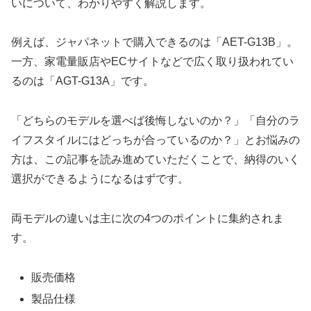
いについて、わかりやすく解説します。
例えば、ジャパネットで購入できるのは「AET-G13B」。
一方、家電量販店やECサイトなどで広く取り扱われてい
るのは「AGT-G13A」です。
「どちらのモデルを選べば後悔しないのか？」「自分のラ
イフスタイルにはどっちが合っているのか？」とお悩みの
方は、この記事を読み進めていただくことで、納得のいく
選択ができるようになるはずです。
両モデルの違いは主に次の4つのポイントに集約されま
す。
販売価格
製品仕様