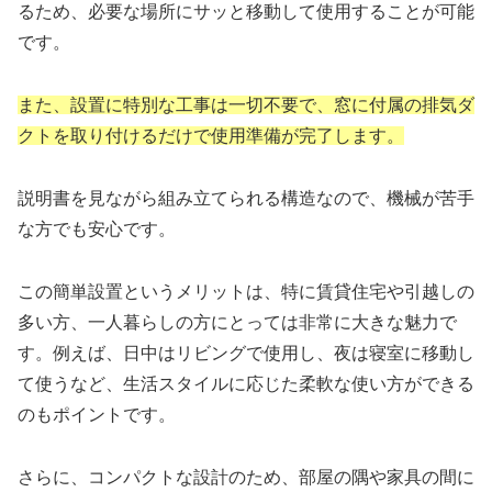
るため、必要な場所にサッと移動して使用することが可能
です。
また、設置に特別な工事は一切不要で、窓に付属の排気ダ
クトを取り付けるだけで使用準備が完了します。
説明書を見ながら組み立てられる構造なので、機械が苦手
な方でも安心です。
この簡単設置というメリットは、特に賃貸住宅や引越しの
多い方、一人暮らしの方にとっては非常に大きな魅力で
す。例えば、日中はリビングで使用し、夜は寝室に移動し
て使うなど、生活スタイルに応じた柔軟な使い方ができる
のもポイントです。
さらに、コンパクトな設計のため、部屋の隅や家具の間に