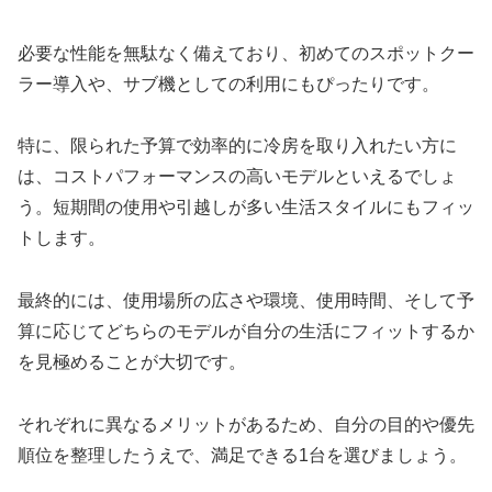
必要な性能を無駄なく備えており、初めてのスポットクー
ラー導入や、サブ機としての利用にもぴったりです。
特に、限られた予算で効率的に冷房を取り入れたい方に
は、コストパフォーマンスの高いモデルといえるでしょ
う。短期間の使用や引越しが多い生活スタイルにもフィッ
トします。
最終的には、使用場所の広さや環境、使用時間、そして予
算に応じてどちらのモデルが自分の生活にフィットするか
を見極めることが大切です。
それぞれに異なるメリットがあるため、自分の目的や優先
順位を整理したうえで、満足できる1台を選びましょう。