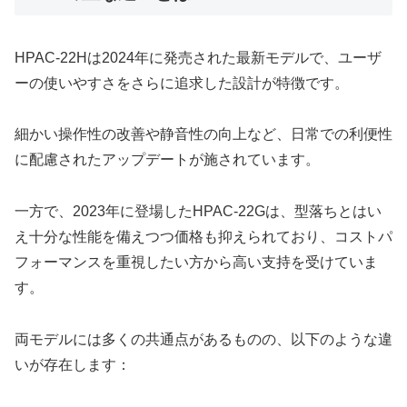
HPAC-22Hは2024年に発売された最新モデルで、ユーザ
ーの使いやすさをさらに追求した設計が特徴です。
細かい操作性の改善や静音性の向上など、日常での利便性
に配慮されたアップデートが施されています。
一方で、2023年に登場したHPAC-22Gは、型落ちとはい
え十分な性能を備えつつ価格も抑えられており、コストパ
フォーマンスを重視したい方から高い支持を受けていま
す。
両モデルには多くの共通点があるものの、以下のような違
いが存在します：