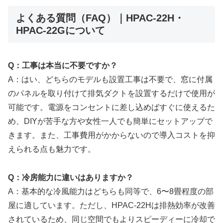
よくある質問（FAQ）｜HPAC-22H・
HPAC-22Gについて
Q：工事は本当に不要ですか？
A：はい、どちらのモデルも設置工事は不要で、窓に付属
のパネルを取り付けて排気ダクトを設置するだけで使用が
可能です。電源をコンセントに差し込めばすぐに使えるた
め、DIYが苦手な方や女性一人でも簡単にセットアップで
きます。また、工事費用がかからないので導入コストを抑
えられる点も魅力です。
Q：冷房能力に違いはありますか？
A：基本的な冷風能力はどちらも同等で、6〜8畳程度の部
屋に適しています。ただし、HPAC-22Hは排熱効率が改善
されているため、同じ空間でもよりスピーディーに冷却で