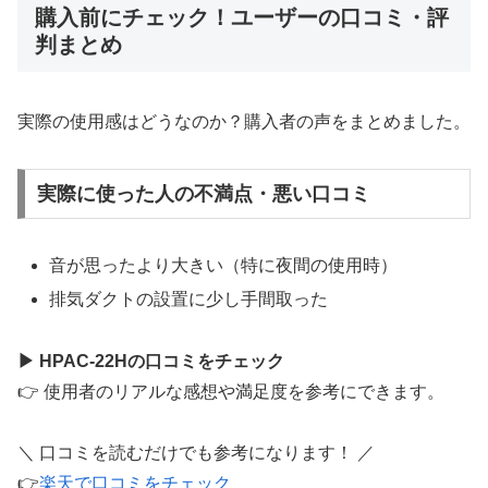
購入前にチェック！ユーザーの口コミ・評
判まとめ
実際の使用感はどうなのか？購入者の声をまとめました。
実際に使った人の不満点・悪い口コミ
音が思ったより大きい（特に夜間の使用時）
排気ダクトの設置に少し手間取った
▶ HPAC-22Hの口コミをチェック
👉 使用者のリアルな感想や満足度を参考にできます。
＼ 口コミを読むだけでも参考になります！ ／
👉
楽天で口コミをチェック