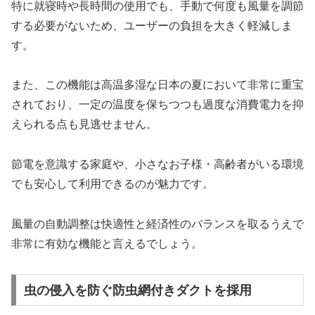
特に就寝時や長時間の使用でも、手動で何度も風量を調節
する必要がないため、ユーザーの負担を大きく軽減しま
す。
また、この機能は高温多湿な日本の夏において非常に重宝
されており、一定の温度を保ちつつも過度な消費電力を抑
えられる点も見逃せません。
節電を意識する家庭や、小さなお子様・高齢者がいる環境
でも安心して利用できるのが魅力です。
風量の自動調整は快適性と経済性のバランスを取るうえで
非常に有効な機能と言えるでしょう。
虫の侵入を防ぐ防虫網付きダクトを採用