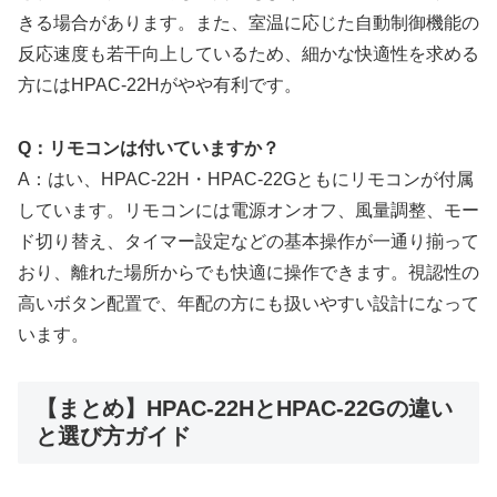
きる場合があります。また、室温に応じた自動制御機能の
反応速度も若干向上しているため、細かな快適性を求める
方にはHPAC-22Hがやや有利です。
Q：リモコンは付いていますか？
A：はい、HPAC-22H・HPAC-22Gともにリモコンが付属
しています。リモコンには電源オンオフ、風量調整、モー
ド切り替え、タイマー設定などの基本操作が一通り揃って
おり、離れた場所からでも快適に操作できます。視認性の
高いボタン配置で、年配の方にも扱いやすい設計になって
います。
【まとめ】HPAC-22HとHPAC-22Gの違い
と選び方ガイド