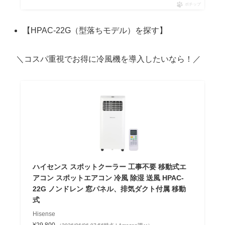
ポチップ
【HPAC-22G（型落ちモデル）を探す】
＼コスパ重視でお得に冷風機を導入したいなら！／
ハイセンス スポットクーラー 工事不要 移動式エ
アコン スポットエアコン 冷風 除湿 送風 HPAC-
22G ノンドレン 窓パネル、排気ダクト付属 移動
式
Hisense
¥29,800