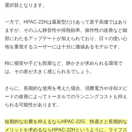
選択肢となります。
一方で、HPAC-22Hは最新型だけあって若干高価ではあり
ますが、そのぶん静音性や排熱効率、操作性の改善など細
部にわたるアップデートが加えられており、日々の使い心
地を重視するユーザーには十分に価値あるモデルです。
特に寝室や子ども部屋など、静かさが求められる環境で
は、その差が大きく感じられるでしょう。
さらに、長期的な使用を考えた場合、消費電力や冷却スピ
ードの改善によってトータルでのランニングコストも抑え
られる可能性があります。
短期的な出費を抑えるならHPAC-22G、快適さと長期的な
メリットを求めるならHPAC-22Hというように、ライフス