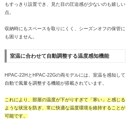
もすっきり設置でき、見た目の圧迫感が少ないのも嬉しい
点。
収納時にもスペースを取りにくく、シーズンオフの保管に
も困りません。
室温に合わせて自動調整する温度感知機能
HPAC-22HとHPAC-22Gの両モデルには、室温を感知して
自動で風量を調整する機能が搭載されています。
これにより、部屋の温度が下がりすぎて「寒い」と感じる
ような状況を防ぎ、常に快適な温度環境を維持することが
可能です。