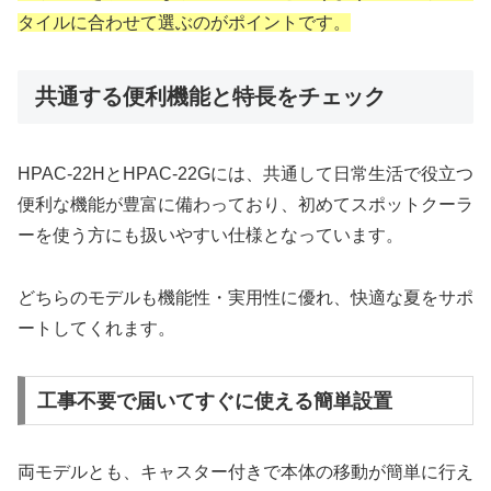
タイルに合わせて選ぶのがポイントです。
共通する便利機能と特長をチェック
HPAC-22HとHPAC-22Gには、共通して日常生活で役立つ
便利な機能が豊富に備わっており、初めてスポットクーラ
ーを使う方にも扱いやすい仕様となっています。
どちらのモデルも機能性・実用性に優れ、快適な夏をサポ
ートしてくれます。
工事不要で届いてすぐに使える簡単設置
両モデルとも、キャスター付きで本体の移動が簡単に行え