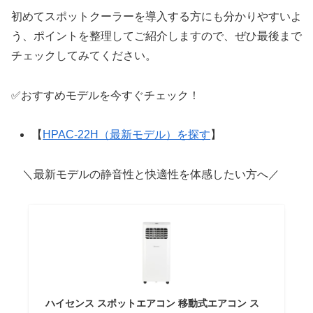
初めてスポットクーラーを導入する方にも分かりやすいよ
う、ポイントを整理してご紹介しますので、ぜひ最後まで
チェックしてみてください。
✅おすすめモデルを今すぐチェック！
【
HPAC-22H（最新モデル）を探す
】
＼最新モデルの静音性と快適性を体感したい方へ／
ハイセンス スポットエアコン 移動式エアコン ス