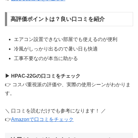
高評価ポイントは？良い口コミを紹介
エアコン設置できない部屋でも使えるのが便利
冷風がしっかり出るので暑い日も快適
工事不要なのが本当に助かる
▶ HPAC-22Gの口コミをチェック
👉 コスパ重視派の評価や、実際の使用シーンがわかりま
す。
＼ 口コミを読むだけでも参考になります！ ／
👉
Amazonで口コミをチェック