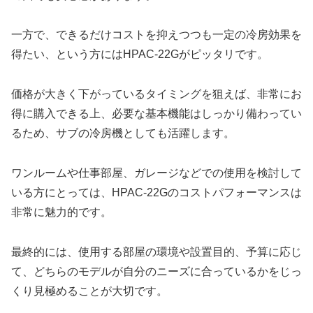
一方で、できるだけコストを抑えつつも一定の冷房効果を
得たい、という方にはHPAC-22Gがピッタリです。
価格が大きく下がっているタイミングを狙えば、非常にお
得に購入できる上、必要な基本機能はしっかり備わってい
るため、サブの冷房機としても活躍します。
ワンルームや仕事部屋、ガレージなどでの使用を検討して
いる方にとっては、HPAC-22Gのコストパフォーマンスは
非常に魅力的です。
最終的には、使用する部屋の環境や設置目的、予算に応じ
て、どちらのモデルが自分のニーズに合っているかをじっ
くり見極めることが大切です。