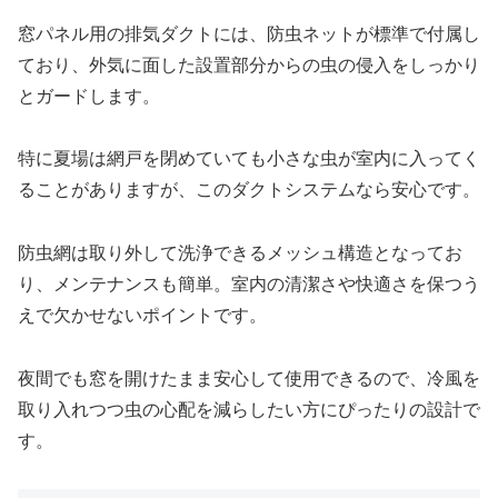
窓パネル用の排気ダクトには、防虫ネットが標準で付属し
ており、外気に面した設置部分からの虫の侵入をしっかり
とガードします。
特に夏場は網戸を閉めていても小さな虫が室内に入ってく
ることがありますが、このダクトシステムなら安心です。
防虫網は取り外して洗浄できるメッシュ構造となってお
り、メンテナンスも簡単。室内の清潔さや快適さを保つう
えで欠かせないポイントです。
夜間でも窓を開けたまま安心して使用できるので、冷風を
取り入れつつ虫の心配を減らしたい方にぴったりの設計で
す。