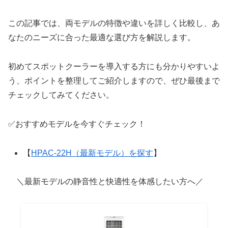
この記事では、両モデルの特徴や違いを詳しく比較し、あ
なたのニーズに合った最適な選び方を解説します。
初めてスポットクーラーを導入する方にも分かりやすいよ
う、ポイントを整理してご紹介しますので、ぜひ最後まで
チェックしてみてください。
✅おすすめモデルを今すぐチェック！
【
HPAC-22H（最新モデル）を探す
】
＼最新モデルの静音性と快適性を体感したい方へ／