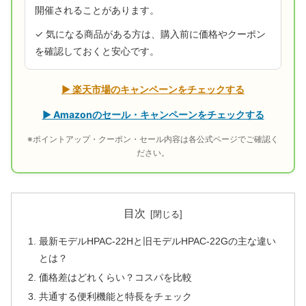
開催されることがあります。
✓ 気になる商品がある方は、購入前に価格やクーポン
を確認しておくと安心です。
▶ 楽天市場のキャンペーンをチェックする
▶ Amazonのセール・キャンペーンをチェックする
※ポイントアップ・クーポン・セール内容は各公式ページでご確認く
ださい。
目次
最新モデルHPAC-22Hと旧モデルHPAC-22Gの主な違い
とは？
価格差はどれくらい？コスパを比較
共通する便利機能と特長をチェック