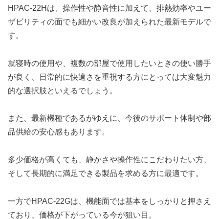
HPAC-22Hは、操作性や静音性に加えて、排熱効率やユー
ザビリティの面でも細かい改良が加えられた最新モデルで
す。
就寝時の使用や、複数の部屋で使用したいときの使い勝手
が良く、日常的に快適さを重視する方にとっては大変魅力
的な選択肢といえるでしょう。
また、最新機種であるがゆえに、今後のサポート体制や部
品供給の安心感もあります。
多少価格が高くても、静かさや操作性にこだわりたい方、
そして長期的に満足できる製品を求める方に最適です。
一方でHPAC-22Gは、機能面では基本をしっかりと押さえ
ており、価格が下がっている今が狙い目。