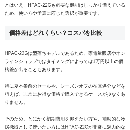
とはいえ、HPAC-22Gも必要な機能はしっかり備えている
ため、使い方や予算に応じた選択が重要です。
価格差はどれくらい？コスパを比較
HPAC-22Gは型落ちモデルであるため、家電量販店やオン
ラインショップではタイミングによっては1万円以上の価
格差が出ることもあります。
特に夏本番前のセールや、シーズンオフの在庫処分などを
狙えば、非常にお得な価格で購入できるケースが少なくあ
りません。
そのため、とにかく初期費用を抑えたい方や、補助的な冷
房機器として使いたい方にはHPAC-22Gが非常に魅力的な