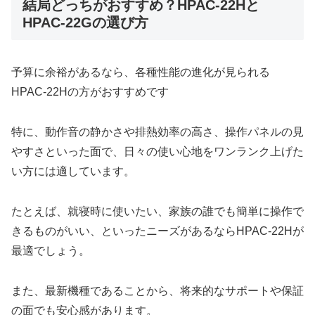
結局どっちがおすすめ？HPAC-22Hと
HPAC-22Gの選び方
予算に余裕があるなら、各種性能の進化が見られる
HPAC-22Hの方がおすすめです
特に、動作音の静かさや排熱効率の高さ、操作パネルの見
やすさといった面で、日々の使い心地をワンランク上げた
い方には適しています。
たとえば、就寝時に使いたい、家族の誰でも簡単に操作で
きるものがいい、といったニーズがあるならHPAC-22Hが
最適でしょう。
また、最新機種であることから、将来的なサポートや保証
の面でも安心感があります。