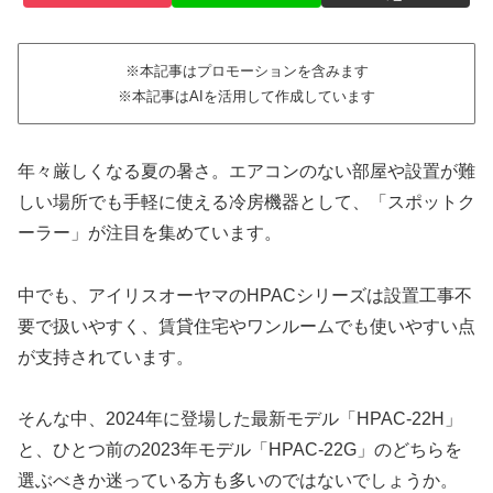
※本記事はプロモーションを含みます
※本記事はAIを活用して作成しています
年々厳しくなる夏の暑さ。エアコンのない部屋や設置が難
しい場所でも手軽に使える冷房機器として、「スポットク
ーラー」が注目を集めています。
中でも、アイリスオーヤマのHPACシリーズは設置工事不
要で扱いやすく、賃貸住宅やワンルームでも使いやすい点
が支持されています。
そんな中、2024年に登場した最新モデル「HPAC-22H」
と、ひとつ前の2023年モデル「HPAC-22G」のどちらを
選ぶべきか迷っている方も多いのではないでしょうか。