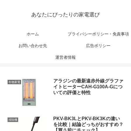
あなたにぴったりの家電選び
ホーム
プライバシーポリシー・免責事項
お問い合わせ先
広告ポリシー
運営者情報
アラジンの最新遠赤外線グラファ
冬物家電
イトヒーターCAH-G100A-Gにつ
いての評価と特性
PKV-BK3LとPKV-BK3Kの違い
掃除機
を比較｜結論どっちがおすすめ？
【買う前にチェック】