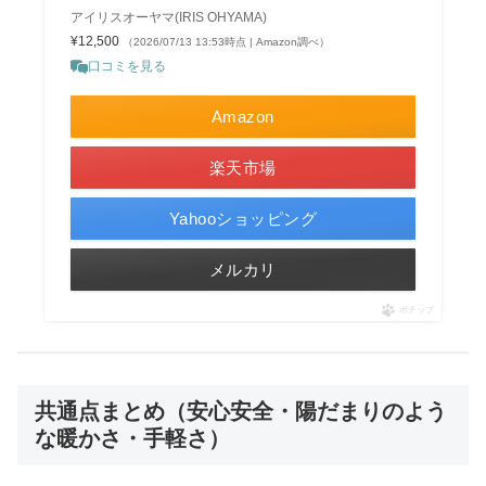
アイリスオーヤマ(IRIS OHYAMA)
¥12,500
（2026/07/13 13:53時点 | Amazon調べ）
口コミを見る
Amazon
楽天市場
Yahooショッピング
メルカリ
ポチップ
共通点まとめ（安心安全・陽だまりのよう
な暖かさ・手軽さ）