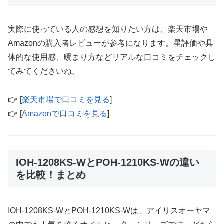
実際に使っている人の感想を知りたい方は、楽天市場や
Amazonの購入者レビューが参考になります。星評価や具
体的な使用感、暖まり方などリアルな口コミをチェックし
てみてくださいね。
👉 [
楽天市場で口コミを見る
]
👉 [
Amazonで口コミを見る
]
IOH-1208KS-WとPOH-1210KS-Wの違い
を比較！まとめ
IOH-1208KS-WとPOH-1210KS-Wは、アイリスオーヤマ