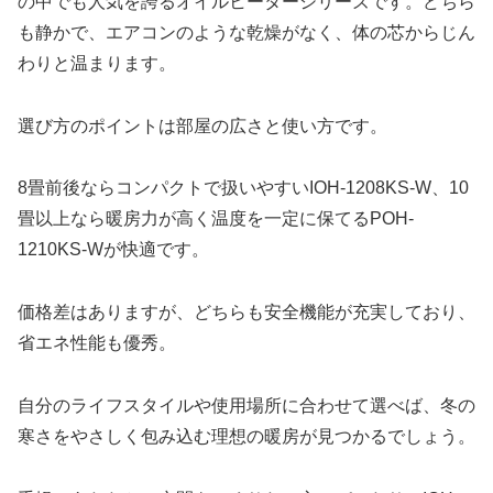
の中でも人気を誇るオイルヒーターシリーズです。どちら
も静かで、エアコンのような乾燥がなく、体の芯からじん
わりと温まります。
選び方のポイントは部屋の広さと使い方です。
8畳前後ならコンパクトで扱いやすいIOH-1208KS-W、10
畳以上なら暖房力が高く温度を一定に保てるPOH-
1210KS-Wが快適です。
価格差はありますが、どちらも安全機能が充実しており、
省エネ性能も優秀。
自分のライフスタイルや使用場所に合わせて選べば、冬の
寒さをやさしく包み込む理想の暖房が見つかるでしょう。