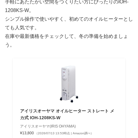
手軽にあたたかい空間をつくりたい方にぴったりのIOH-
1208KS-W。
シンプル操作で使いやすく、初めてのオイルヒーターとし
ても人気です。
在庫や最新価格をチェックして、冬の準備を始めましょ
う。
アイリスオーヤマ オイルヒーター ストレート メ
カ式 IOH-1208KS-W
アイリスオーヤマ(IRIS OHYAMA)
¥13,800
（2026/07/13 13:53時点 | Amazon調べ）