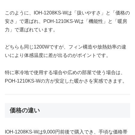
このように、IOH-1208KS-Wは「扱いやすさ」と「価格の
安さ」で選ばれ、POH-1210KS-Wは「機能性」と「暖房
力」で選ばれています。
どちらも同じ1200Wですが、フィン構造や放熱効率の違
いにより体感温度に差が出るのがポイントです。
特に寒冷地で使用する場合や広めの部屋で使う場合は、
POH-1210KS-Wの方が安定した暖かさを実感できます。
価格の違い
IOH-1208KS-Wは9,000円前後で購入でき、手頃な価格帯