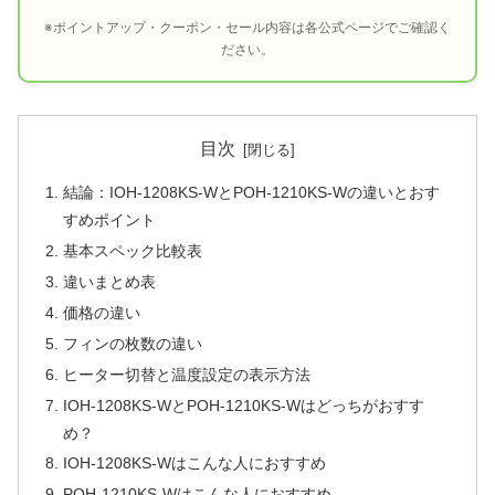
※ポイントアップ・クーポン・セール内容は各公式ページでご確認く
ださい。
目次
結論：IOH-1208KS-WとPOH-1210KS-Wの違いとおす
すめポイント
基本スペック比較表
違いまとめ表
価格の違い
フィンの枚数の違い
ヒーター切替と温度設定の表示方法
IOH-1208KS-WとPOH-1210KS-Wはどっちがおすす
め？
IOH-1208KS-Wはこんな人におすすめ
POH-1210KS-Wはこんな人におすすめ