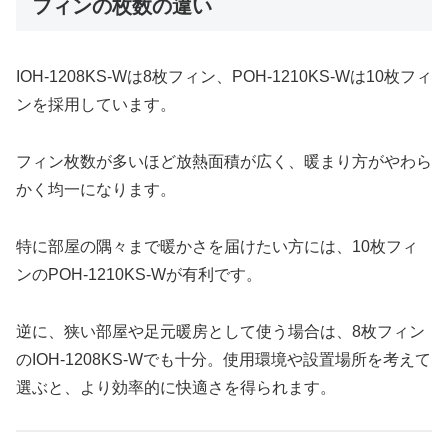
フィンの枚数の違い
IOH-1208KS-Wは8枚フィン、POH-1210KS-Wは10枚フィ
ンを採用しています。
フィン枚数が多いほど放熱面積が広く、暖まり方がやわら
かく均一になります。
特に部屋の隅々まで暖かさを届けたい方には、10枚フィ
ンのPOH-1210KS-Wが有利です。
逆に、狭い部屋や足元暖房として使う場合は、8枚フィン
のIOH-1208KS-Wでも十分。使用環境や設置場所を考えて
選ぶと、より効率的に快適さを得られます。