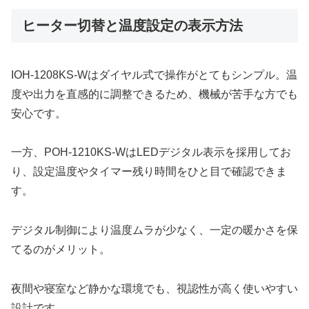
ヒーター切替と温度設定の表示方法
IOH-1208KS-Wはダイヤル式で操作がとてもシンプル。温
度や出力を直感的に調整できるため、機械が苦手な方でも
安心です。
一方、POH-1210KS-WはLEDデジタル表示を採用してお
り、設定温度やタイマー残り時間をひと目で確認できま
す。
デジタル制御により温度ムラが少なく、一定の暖かさを保
てるのがメリット。
夜間や寝室など静かな環境でも、視認性が高く使いやすい
設計です。