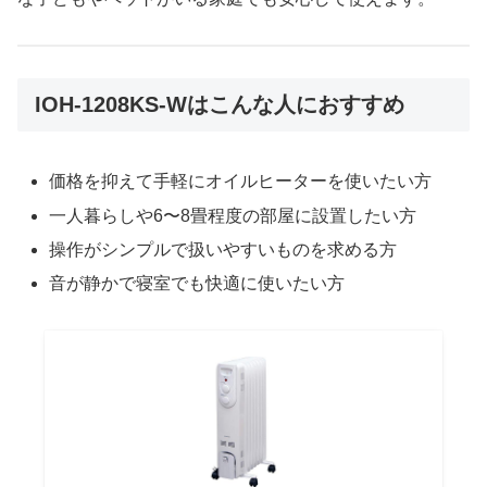
IOH-1208KS-Wはこんな人におすすめ
価格を抑えて手軽にオイルヒーターを使いたい方
一人暮らしや6〜8畳程度の部屋に設置したい方
操作がシンプルで扱いやすいものを求める方
音が静かで寝室でも快適に使いたい方