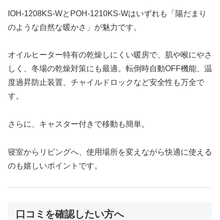
IOH-1208KS-WとPOH-1210KS-Wはいずれも「陽だまり
のような自然な暖かさ」が魅力です。
オイルヒーター特有の乾燥しにくい暖房で、肌や喉にやさ
しく、冬場の乾燥対策にも最適。転倒時自動OFF機能、温
度過昇防止装置、チャイルドロックなど安全性も万全で
す。
さらに、キャスター付きで移動も簡単。
寝室からリビングへ、使用場所を変えながら快適に使える
のも嬉しいポイントです。
口コミを確認したい方へ