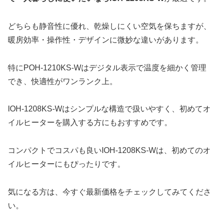
どちらも静音性に優れ、乾燥しにくい空気を保ちますが、
暖房効率・操作性・デザインに微妙な違いがあります。
特にPOH-1210KS-Wはデジタル表示で温度を細かく管理
でき、快適性がワンランク上。
IOH-1208KS-Wはシンプルな構造で扱いやすく、初めてオ
イルヒーターを購入する方にもおすすめです。
コンパクトでコスパも良いIOH-1208KS-Wは、初めてのオ
イルヒーターにもぴったりです。
気になる方は、今すぐ最新価格をチェックしてみてくださ
い。