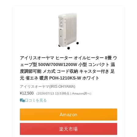
アイリスオーヤマ ヒーター オイルヒーター 8畳 ウ
ェーブ型 500W/700W/1200W 小型 コンパクト 温
度調節可能 メカ式 コード収納 キャスター付き 足
元 省エネ 暖房 POH-1210KS-W ホワイト
アイリスオーヤマ(IRIS OHYAMA)
¥12,500
（2026/07/13 13:53時点 | Amazon調べ）
口コミを見る
Amazon
楽天市場