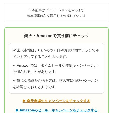
※本記事はプロモーションを含みます
※本記事はAIを活用して作成しています
楽天・Amazonで買う前にチェック
✓ 楽天市場は、0と5のつく日やお買い物マラソンでポ
イントアップすることがあります。
✓ Amazonでは、タイムセールや季節キャンペーンが
開催されることがあります。
✓ 気になる商品がある方は、購入前に価格やクーポン
を確認しておくと安心です。
▶ 楽天市場のキャンペーンをチェックする
▶ Amazonのセール・キャンペーンをチェックする