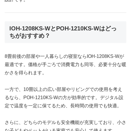
IOH-1208KS-WとPOH-1210KS-Wはどっ
ちがおすすめ？
8畳前後の部屋や一人暮らしの寝室ならIOH-1208KS-Wが
最適です。価格が手ごろで消費電力も同等、必要十分な暖
かさを得られます。
一方で、10畳以上の広い部屋やリビングでの使用を考え
るなら、POH-1210KS-Wの方が効率的です。デジタル設
定で温度を一定に保てるため、長時間の使用でも快適。
さらに、どちらのモデルも安全機能が充実しており、小さ
な子どもやペットがいる家庭でも安心して使えます。