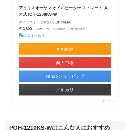
アイリスオーヤマ オイルヒーター ストレート メ
カ式 IOH-1208KS-W
アイリスオーヤマ(IRIS OHYAMA)
¥13,800
（2026/07/13 13:53時点 | Amazon調べ）
口コミを見る
Amazon
楽天市場
Yahooショッピング
メルカリ
ポチップ
POH-1210KS-Wはこんな人におすすめ