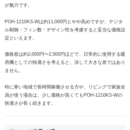
が魅力です。
POH-1210KS-Wは約11,000円とやや高めですが、デジタ
ル制御・フィン数・デザイン性を考慮すると妥当な価格設
定といえます。
価格差は約2,000円〜2,500円ほどで、日常的に使用する暖
房機としての快適さを考えると、決して大きな差ではあり
ません。
特に寒い地域で長時間稼働させる方や、リビングで家族全
員が使う場合は、少し価格が高くてもPOH-1210KS-Wの
快適さが長く続きます。