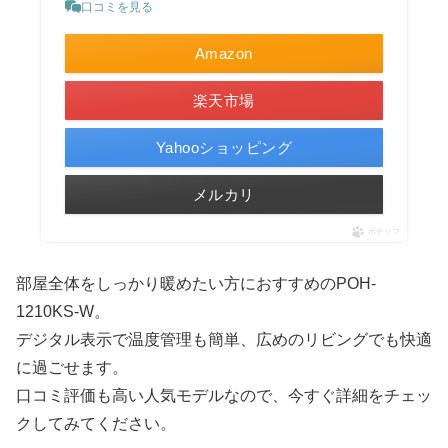
口コミを見る
Amazon
楽天市場
Yahooショッピング
メルカリ
ポチップ
部屋全体をしっかり暖めたい方におすすめのPOH-
1210KS-W。
デジタル表示で温度管理も簡単、広めのリビングでも快適
に過ごせます。
口コミ評価も高い人気モデルなので、今すぐ詳細をチェッ
クしてみてください。