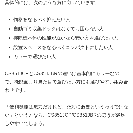
具体的には、次のような方に向いています。
価格をなるべく抑えたい人
自動ゴミ収集ドックはなくても困らない人
掃除機本体の性能が近いなら安い方を選びたい人
設置スペースをなるべくコンパクトにしたい人
カラーで選びたい人
CS851JCPとCS851JBRの違いは基本的にカラーなの
で、機能面より見た目で選びたい方にも選びやすい組み合
わせです。
「便利機能は魅力だけれど、絶対に必要というわけではな
い」という方なら、CS851JCP/CS851JBRのほうが満足
しやすいでしょう。