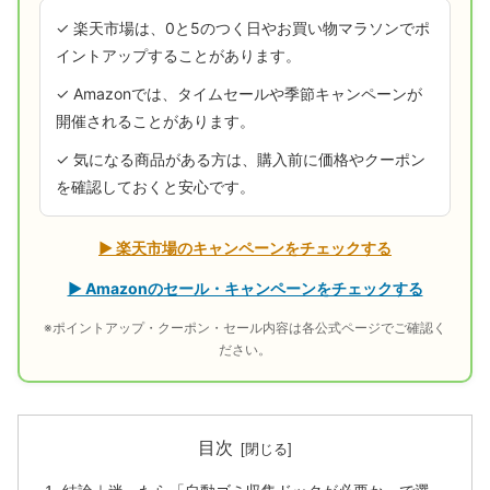
✓ 楽天市場は、0と5のつく日やお買い物マラソンでポ
イントアップすることがあります。
✓ Amazonでは、タイムセールや季節キャンペーンが
開催されることがあります。
✓ 気になる商品がある方は、購入前に価格やクーポン
を確認しておくと安心です。
▶ 楽天市場のキャンペーンをチェックする
▶ Amazonのセール・キャンペーンをチェックする
※ポイントアップ・クーポン・セール内容は各公式ページでご確認く
ださい。
目次