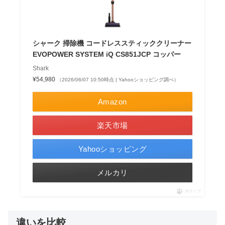
シャーク 掃除機 コードレススティッククリーナー
EVOPOWER SYSTEM iQ CS851JCP コッパー
Shark
¥54,980
（2026/06/07 10:50時点 | Yahooショッピング調べ）
Amazon
楽天市場
Yahooショッピング
メルカリ
ポチップ
違いを比較