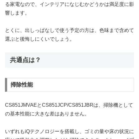
る家電なので、インテリアになじむかどうかは満足度に影
響します。
とくに、出しっぱなしで使う予定の方は、色味まで含めて
選ぶと後悔しにくいでしょう。
共通点は？
掃除性能
CS851JMVAEとCS851JCP/CS851JBRは、掃除機として
の基本性能に大きな差はありません。
いずれもiQテクノロジーを搭載し、ゴミの量や床の状況に