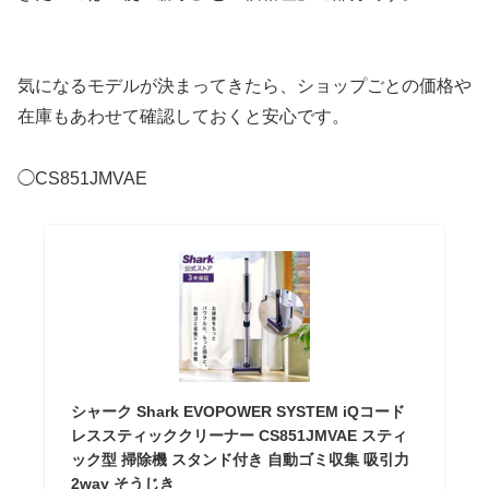
気になるモデルが決まってきたら、ショップごとの価格や
在庫もあわせて確認しておくと安心です。
◯CS851JMVAE
シャーク Shark EVOPOWER SYSTEM iQコード
レススティッククリーナー CS851JMVAE スティ
ック型 掃除機 スタンド付き 自動ゴミ収集 吸引力
2way そうじき