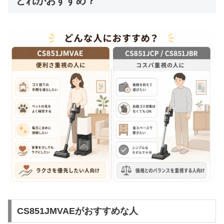
どれがおすすめ？
CS851JMVAEがおすすめな人