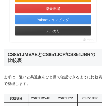
楽天市場
Yahooショッピング
メルカリ
ポチップ
CS851JMVAEとCS851JCP/CS851JBRの
比較表
まずは、違いと共通点をひと目で確認できるように比較表
で整理します。
比較項目
CS851JMVAE
CS851JCP
CS851JBR