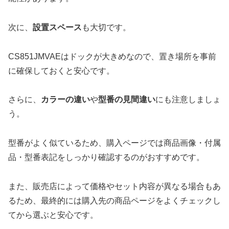
次に、
設置スペース
も大切です。
CS851JMVAEはドックが大きめなので、置き場所を事前
に確保しておくと安心です。
さらに、
カラーの違い
や
型番の見間違い
にも注意しましょ
う。
型番がよく似ているため、購入ページでは商品画像・付属
品・型番表記をしっかり確認するのがおすすめです。
また、販売店によって価格やセット内容が異なる場合もあ
るため、最終的には購入先の商品ページをよくチェックし
てから選ぶと安心です。