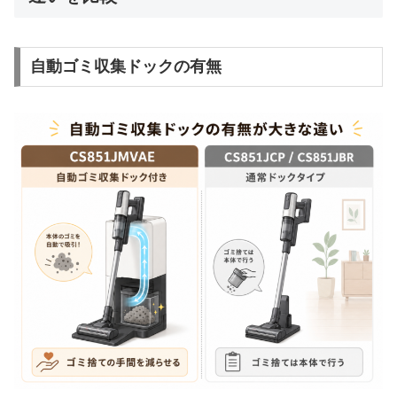
自動ゴミ収集ドックの有無