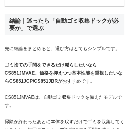
結論｜迷ったら「自動ゴミ収集ドックが必
要か」で選ぶ
先に結論をまとめると、選び方はとてもシンプルです。
ゴミ捨ての手間をできるだけ減らしたいなら
CS851JMVAE、価格を抑えつつ基本性能を重視したいな
らCS851JCP/CS851JBR
がおすすめです。
CS851JMVAEは、自動ゴミ収集ドックを備えたモデルで
す。
掃除が終わったあとに本体を戻すだけでゴミを収集してく