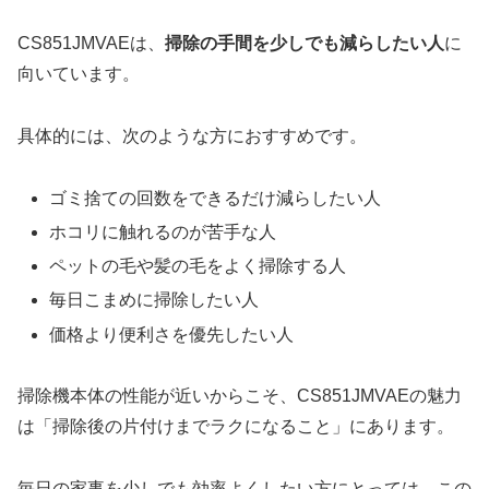
CS851JMVAEは、
掃除の手間を少しでも減らしたい人
に
向いています。
具体的には、次のような方におすすめです。
ゴミ捨ての回数をできるだけ減らしたい人
ホコリに触れるのが苦手な人
ペットの毛や髪の毛をよく掃除する人
毎日こまめに掃除したい人
価格より便利さを優先したい人
掃除機本体の性能が近いからこそ、CS851JMVAEの魅力
は「掃除後の片付けまでラクになること」にあります。
毎日の家事を少しでも効率よくしたい方にとっては、この