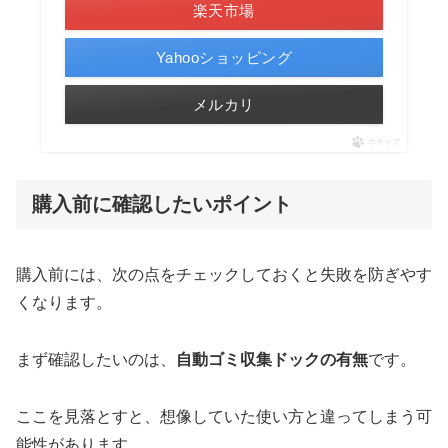
楽天市場
Yahooショッピング
メルカリ
ポチップ
購入前に確認したいポイント
購入前には、次の点をチェックしておくと失敗を防ぎやす
くなります。
まず確認したいのは、
自動ゴミ収集ドックの有無
です。
ここを見落とすと、想像していた使い方と違ってしまう可
能性があります。