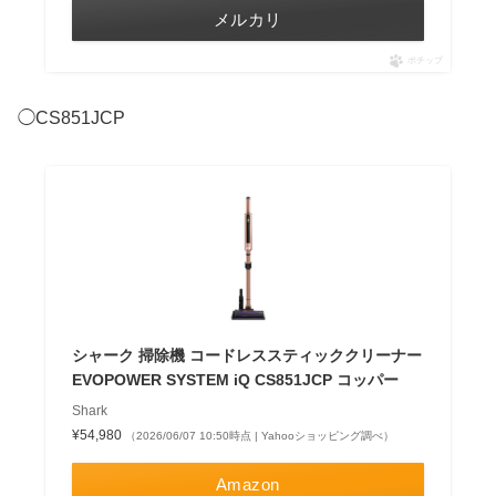
メルカリ
ポチップ
◯CS851JCP
シャーク 掃除機 コードレススティッククリーナー
EVOPOWER SYSTEM iQ CS851JCP コッパー
Shark
¥54,980
（2026/06/07 10:50時点 | Yahooショッピング調べ）
Amazon