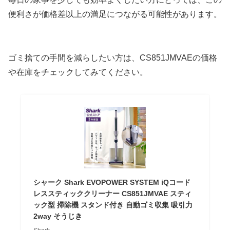
便利さが価格差以上の満足につながる可能性があります。
ゴミ捨ての手間を減らしたい方は、CS851JMVAEの価格
や在庫をチェックしてみてください。
シャーク Shark EVOPOWER SYSTEM iQコード
レススティッククリーナー CS851JMVAE スティ
ック型 掃除機 スタンド付き 自動ゴミ収集 吸引力
2way そうじき