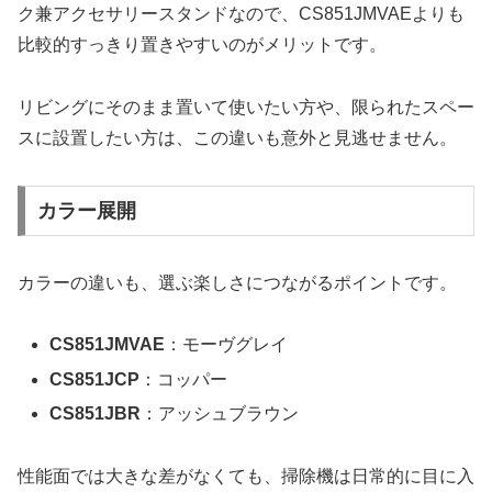
ク兼アクセサリースタンドなので、CS851JMVAEよりも
比較的すっきり置きやすいのがメリットです。
リビングにそのまま置いて使いたい方や、限られたスペー
スに設置したい方は、この違いも意外と見逃せません。
カラー展開
カラーの違いも、選ぶ楽しさにつながるポイントです。
CS851JMVAE
：モーヴグレイ
CS851JCP
：コッパー
CS851JBR
：アッシュブラウン
性能面では大きな差がなくても、掃除機は日常的に目に入