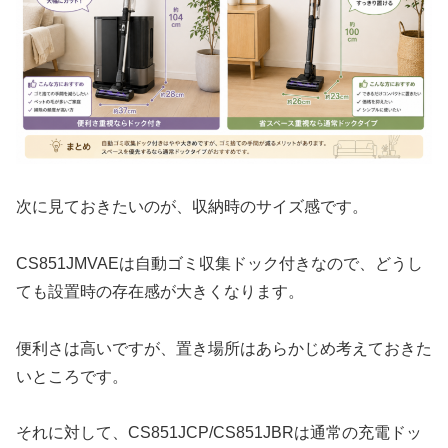
次に見ておきたいのが、収納時のサイズ感です。
CS851JMVAEは自動ゴミ収集ドック付きなので、どうし
ても設置時の存在感が大きくなります。
便利さは高いですが、置き場所はあらかじめ考えておきた
いところです。
それに対して、CS851JCP/CS851JBRは通常の充電ドッ