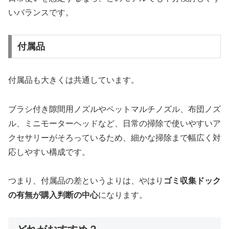
いバランスです。
付属品
付属品も大きくは共通しています。
ブラシ付き隙間用ノズルやペットマルチノズル、布団ノズ
ル、ミニモーターヘッドなど、日常の掃除で使いやすいア
クセサリーがそろっているため、細かな掃除まで幅広く対
応しやすい構成です。
つまり、付属品の差というよりは、やはり
ゴミ収集ドック
の有無が購入判断の中心
になります。