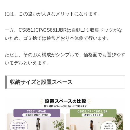
には、この違いが大きなメリットになります。
一方、CS851JCP/CS851JBRは自動ゴミ収集ドックがな
いため、ゴミ捨ては通常どおり本体側で行います。
ただし、そのぶん構成がシンプルで、価格面でも選びやす
いモデルといえます。
収納サイズと設置スペース