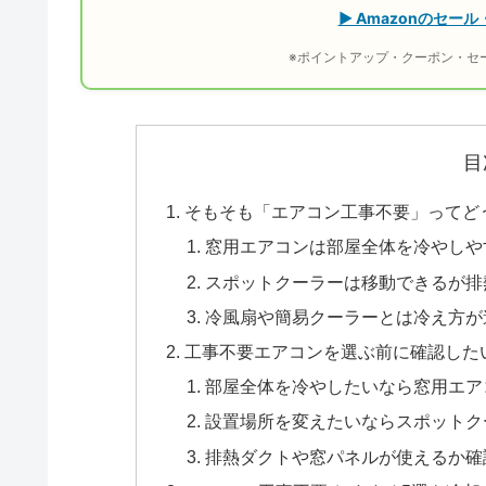
▶ Amazonのセ
※ポイントアップ・クーポン・セ
目
そもそも「エアコン工事不要」ってど
窓用エアコンは部屋全体を冷やしや
スポットクーラーは移動できるが排
冷風扇や簡易クーラーとは冷え方が
工事不要エアコンを選ぶ前に確認した
部屋全体を冷やしたいなら窓用エア
設置場所を変えたいならスポットク
排熱ダクトや窓パネルが使えるか確