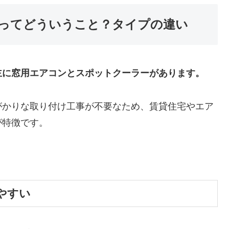
ってどういうこと？タイプの違い
主に窓用エアコンとスポットクーラーがあります。
がかりな取り付け工事が不要なため、賃貸住宅やエア
が特徴です。
。
やすい