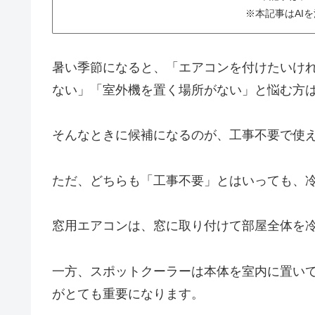
※本記事はAI
暑い季節になると、「エアコンを付けたいけ
ない」「室外機を置く場所がない」と悩む方
そんなときに候補になるのが、工事不要で使
ただ、どちらも「工事不要」とはいっても、
窓用エアコンは、窓に取り付けて部屋全体を
一方、スポットクーラーは本体を室内に置い
がとても重要になります。