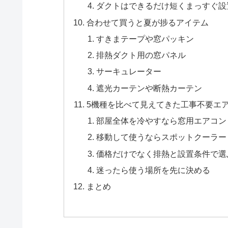
ダクトはできるだけ短くまっすぐ設
合わせて買うと夏が捗るアイテム
すきまテープや窓パッキン
排熱ダクト用の窓パネル
サーキュレーター
遮光カーテンや断熱カーテン
5機種を比べて見えてきた工事不要エ
部屋全体を冷やすなら窓用エアコン
移動して使うならスポットクーラー
価格だけでなく排熱と設置条件で選
迷ったら使う場所を先に決める
まとめ