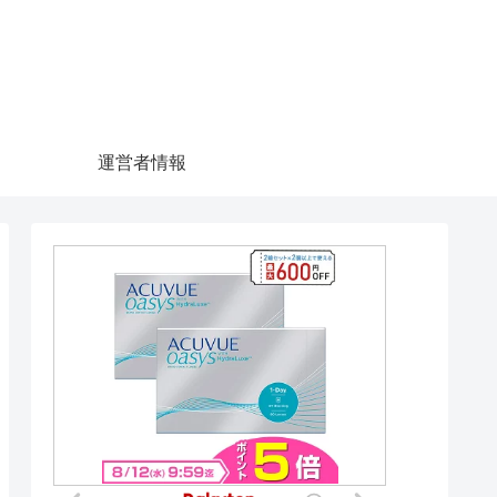
運営者情報