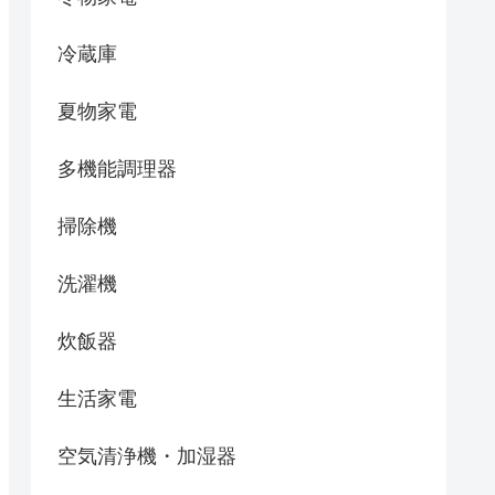
冷蔵庫
夏物家電
多機能調理器
掃除機
洗濯機
炊飯器
生活家電
空気清浄機・加湿器