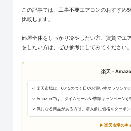
この記事では、工事不要エアコンのおすすめ
比較します。
部屋全体をしっかり冷やしたい方、賃貸でエ
をしたい方は、ぜひ参考にしてみてください
楽天・Amaz
✓ 楽天市場は、0と5のつく日やお買い物マラソンで
✓ Amazonでは、タイムセールや季節キャンペーン
✓ 気になる商品がある方は、購入前に価格やクーポ
▶ 楽天市場のキ