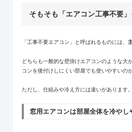
そもそも「エアコン工事不要」
「工事不要エアコン」と呼ばれるものには、
どちらも一般的な壁掛けエアコンのような大
コンを後付けしにくい部屋でも使いやすいの
ただし、仕組みや冷え方には違いがあります
窓用エアコンは部屋全体を冷やし