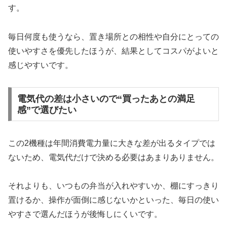
す。
毎日何度も使うなら、置き場所との相性や自分にとっての
使いやすさを優先したほうが、結果としてコスパがよいと
感じやすいです。
電気代の差は小さいので“買ったあとの満足
感”で選びたい
この2機種は年間消費電力量に大きな差が出るタイプでは
ないため、電気代だけで決める必要はあまりありません。
それよりも、いつもの弁当が入れやすいか、棚にすっきり
置けるか、操作が面倒に感じないかといった、毎日の使い
やすさで選んだほうが後悔しにくいです。