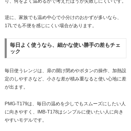
り、何をよく温めるかで考えたほうが失敗しにくいです。
逆に、家族でも温め中心で小分けのおかずが多いなら、
17Lでも不便を感じにくい場合があります。
毎日よく使うなら、細かな使い勝手の差もチェ
ック
毎日使うレンジは、扉の開け閉めやボタンの操作、加熱設
定のしやすさなど、小さな差が積み重なると使い心地に差
が出ます。
PMG-T179は、毎日の温めを少しでもスムーズにしたい人
に向きやすく、IMB-T178はシンプルに使いたい人に向き
やすいモデルです。