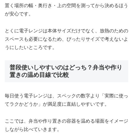
置く場所の幅・奥行き・上の空間を測ってから決めるほう
が安心です。
とくに電子レンジは本体サイズだけでなく、放熱のための
スペースも必要になるため、ぴったりサイズで考えないよ
うにしたいところです。
普段使いしやすいのはどっち？弁当や作り
置きの温め目線で比較
毎日使う電子レンジは、スペックの数字より「実際に使っ
てラクかどうか」が満足度に直結しやすいです。
ここでは、弁当や作り置きの容器を温める場面をイメージ
しながら比べていきます。