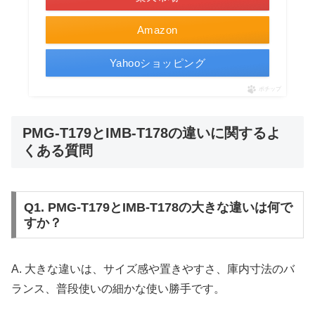
Amazon
Yahooショッピング
ポチップ
PMG-T179とIMB-T178の違いに関するよ
くある質問
Q1. PMG-T179とIMB-T178の大きな違いは何で
すか？
A. 大きな違いは、サイズ感や置きやすさ、庫内寸法のバ
ランス、普段使いの細かな使い勝手です。