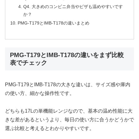
Q4. 大きめのコンビニ弁当やピザも温めやすいです
か？
PMG-T179とIMB-T178の違いまとめ
PMG-T179とIMB-T178の違いをまず比較
表でチェック
PMG-T179とIMB-T178の大きな違いは、サイズ感や庫内
の使い方、細かな操作性です。
どちらも17Lの単機能レンジなので、基本の温め性能に大
きな差があるというより、毎日の使い方に合うかどうかで
選ぶ比較と考えるとわかりやすいです。