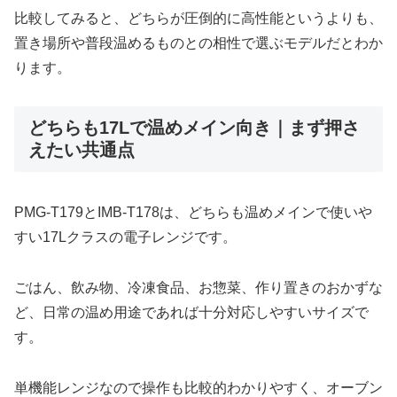
比較してみると、どちらが圧倒的に高性能というよりも、
置き場所や普段温めるものとの相性で選ぶモデルだとわか
ります。
どちらも17Lで温めメイン向き｜まず押さ
えたい共通点
PMG-T179とIMB-T178は、どちらも温めメインで使いや
すい17Lクラスの電子レンジです。
ごはん、飲み物、冷凍食品、お惣菜、作り置きのおかずな
ど、日常の温め用途であれば十分対応しやすいサイズで
す。
単機能レンジなので操作も比較的わかりやすく、オーブン