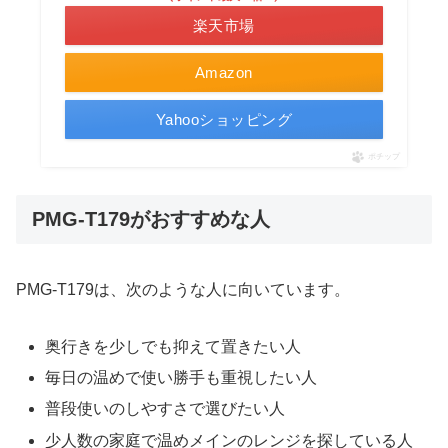
楽天市場
Amazon
Yahooショッピング
ポチップ
PMG-T179がおすすめな人
PMG-T179は、次のような人に向いています。
奥行きを少しでも抑えて置きたい人
毎日の温めで使い勝手も重視したい人
普段使いのしやすさで選びたい人
少人数の家庭で温めメインのレンジを探している人