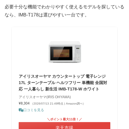
必要十分な機能でわかりやすく使えるモデルを探している
なら、IMB-T178は選びやすい一台です。
アイリスオーヤマ カウンタートップ 電子レンジ
17L ターンテーブル ヘルツフリー 単機能 全国対
応 一人暮らし 新生活 IMB-T178-W ホワイト
アイリスオーヤマ(IRIS OHYAMA)
¥8,304
（2026/07/13 21:49時点 | Amazon調べ）
口コミを見る
＼ポイント最大11倍！／
楽天市場