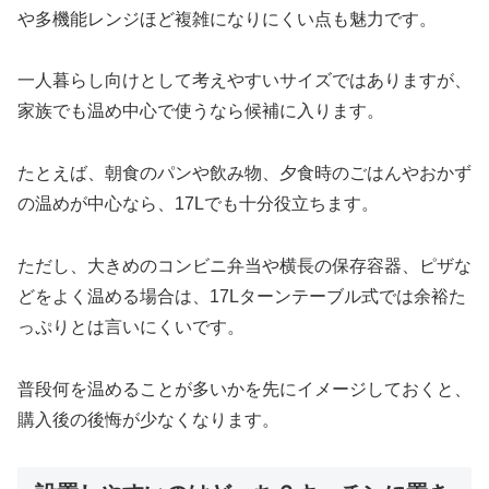
や多機能レンジほど複雑になりにくい点も魅力です。
一人暮らし向けとして考えやすいサイズではありますが、
家族でも温め中心で使うなら候補に入ります。
たとえば、朝食のパンや飲み物、夕食時のごはんやおかず
の温めが中心なら、17Lでも十分役立ちます。
ただし、大きめのコンビニ弁当や横長の保存容器、ピザな
どをよく温める場合は、17Lターンテーブル式では余裕た
っぷりとは言いにくいです。
普段何を温めることが多いかを先にイメージしておくと、
購入後の後悔が少なくなります。