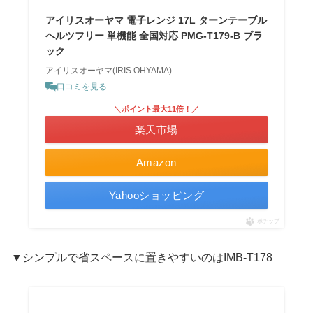
アイリスオーヤマ 電子レンジ 17L ターンテーブル
ヘルツフリー 単機能 全国対応 PMG-T179-B ブラ
ック
アイリスオーヤマ(IRIS OHYAMA)
口コミを見る
＼ポイント最大11倍！／
楽天市場
Amazon
Yahooショッピング
ポチップ
▼シンプルで省スペースに置きやすいのはIMB-T178