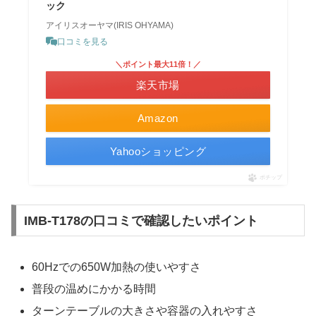
ック
アイリスオーヤマ(IRIS OHYAMA)
口コミを見る
＼ポイント最大11倍！／
楽天市場
Amazon
Yahooショッピング
ポチップ
IMB-T178の口コミで確認したいポイント
60Hzでの650W加熱の使いやすさ
普段の温めにかかる時間
ターンテーブルの大きさや容器の入れやすさ