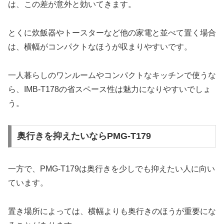
は、この差が意外と効いてきます。
とくに炊飯器やトースターなど他の家電と並べて置く場合
は、横幅がコンパクトなほうが収まりやすいです。
一人暮らしのワンルームやコンパクトなキッチンで使うな
ら、IMB-T178の省スペース性は魅力になりやすいでしょ
う。
奥行きを抑えたいならPMG-T179
一方で、PMG-T179は奥行きを少しでも抑えたい人に向い
ています。
置き場所によっては、横幅よりも奥行きのほうが重要にな