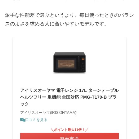
派手な性能差で選ぶというより、毎日使ったときのバラン
スのよさを求める人に合いやすいモデルです。
アイリスオーヤマ 電子レンジ 17L ターンテーブル
ヘルツフリー 単機能 全国対応 PMG-T179-B ブラ
ック
アイリスオーヤマ(IRIS OHYAMA)
口コミを見る
＼ポイント最大11倍！／
楽天市場