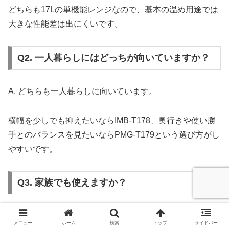
どちらも17Lの単機能レンジなので、基本の温め用途では
大きな性能差は出にくいです。
Q2. 一人暮らしにはどっちが向いていますか？
A. どちらも一人暮らしに向いています。
横幅を少しでも抑えたいならIMB-T178、奥行きや使い勝
手とのバランスを見たいならPMG-T179という選び方がし
やすいです。
Q3. 家族でも使えますか？
A. 温め中心なら家族でも使えます。
メニュー
ホーム
検索
トップ
サイドバー