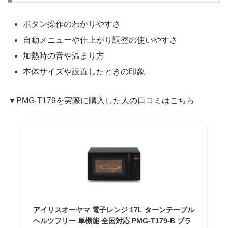
ボタン操作のわかりやすさ
自動メニューや仕上がり調整の使いやすさ
加熱時の音や温まり方
本体サイズや設置したときの印象
▼PMG-T179を実際に購入した人の口コミはこちら
アイリスオーヤマ 電子レンジ 17L ターンテーブル
ヘルツフリー 単機能 全国対応 PMG-T179-B ブラ