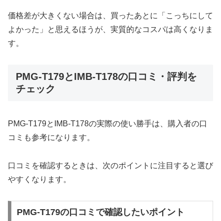
価格差が大きくない場合は、買ったあとに「こっちにして
よかった」と思えるほうが、実質的なコスパは高くなりま
す。
PMG-T179とIMB-T178の口コミ・評判を
チェック
PMG-T179とIMB-T178の実際の使い勝手は、購入者の口
コミも参考になります。
口コミを確認するときは、次のポイントに注目すると選び
やすくなります。
PMG-T179の口コミで確認したいポイント