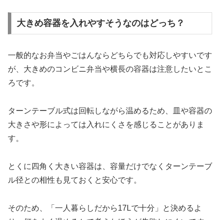
大きめ容器を入れやすそうなのはどっち？
一般的なお弁当やごはんならどちらでも対応しやすいです
が、大きめのコンビニ弁当や横長の容器は注意したいとこ
ろです。
ターンテーブル式は回転しながら温めるため、皿や容器の
大きさや形によっては入れにくさを感じることがありま
す。
とくに四角く大きい容器は、容量だけでなくターンテーブ
ル径との相性も見ておくと安心です。
そのため、「一人暮らしだから17Lで十分」と決めるよ