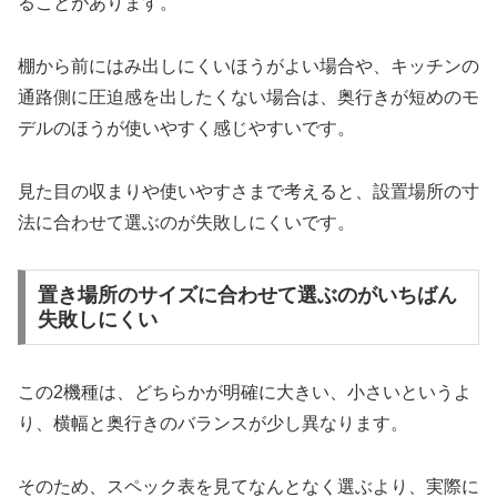
ることがあります。
棚から前にはみ出しにくいほうがよい場合や、キッチンの
通路側に圧迫感を出したくない場合は、奥行きが短めのモ
デルのほうが使いやすく感じやすいです。
見た目の収まりや使いやすさまで考えると、設置場所の寸
法に合わせて選ぶのが失敗しにくいです。
置き場所のサイズに合わせて選ぶのがいちばん
失敗しにくい
この2機種は、どちらかが明確に大きい、小さいというよ
り、横幅と奥行きのバランスが少し異なります。
そのため、スペック表を見てなんとなく選ぶより、実際に