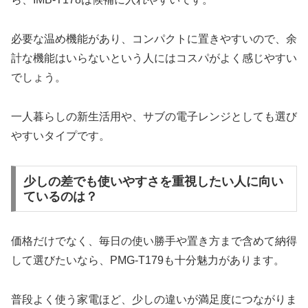
必要な温め機能があり、コンパクトに置きやすいので、余
計な機能はいらないという人にはコスパがよく感じやすい
でしょう。
一人暮らしの新生活用や、サブの電子レンジとしても選び
やすいタイプです。
少しの差でも使いやすさを重視したい人に向い
ているのは？
価格だけでなく、毎日の使い勝手や置き方まで含めて納得
して選びたいなら、PMG-T179も十分魅力があります。
普段よく使う家電ほど、少しの違いが満足度につながりま