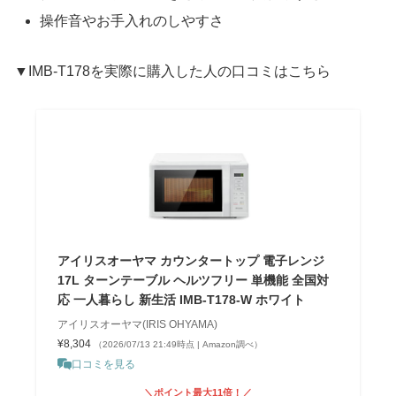
操作音やお手入れのしやすさ
▼IMB-T178を実際に購入した人の口コミはこちら
アイリスオーヤマ カウンタートップ 電子レンジ
17L ターンテーブル ヘルツフリー 単機能 全国対
応 一人暮らし 新生活 IMB-T178-W ホワイト
アイリスオーヤマ(IRIS OHYAMA)
¥8,304
（2026/07/13 21:49時点 | Amazon調べ）
口コミを見る
＼ポイント最大11倍！／