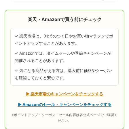
楽天・Amazonで買う前にチェック
✓ 楽天市場は、0と5のつく日やお買い物マラソンでポ
イントアップすることがあります。
✓ Amazonでは、タイムセールや季節キャンペーンが
開催されることがあります。
✓ 気になる商品がある方は、購入前に価格やクーポン
を確認しておくと安心です。
▶ 楽天市場のキャンペーンをチェックする
▶ Amazonのセール・キャンペーンをチェックする
※ポイントアップ・クーポン・セール内容は各公式ページでご確認く
ださい。