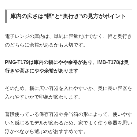
庫内の広さは“幅”と“奥行き”の見方がポイント
電子レンジの庫内は、単純に容量だけでなく、幅と奥行き
のどちらに余裕があるかも大切です。
PMG-T179は庫内の幅にやや余裕があり、IMB-T178は奥
行きや高さにやや余裕があります
そのため、横に広い容器を入れやすいか、奥に長い容器を
入れやすいかで印象が変わります。
普段使っている保存容器や弁当箱の形によって、使いやす
いと感じるモデルが変わるため、家でよく使う容器を思い
浮かべながら選ぶのがおすすめです。