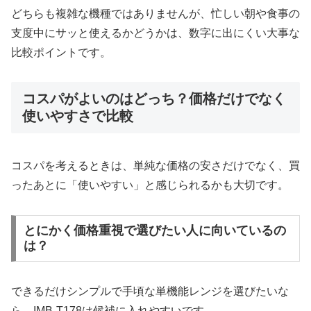
どちらも複雑な機種ではありませんが、忙しい朝や食事の
支度中にサッと使えるかどうかは、数字に出にくい大事な
比較ポイントです。
コスパがよいのはどっち？価格だけでなく
使いやすさで比較
コスパを考えるときは、単純な価格の安さだけでなく、買
ったあとに「使いやすい」と感じられるかも大切です。
とにかく価格重視で選びたい人に向いているの
は？
できるだけシンプルで手頃な単機能レンジを選びたいな
ら、IMB-T178は候補に入れやすいです。