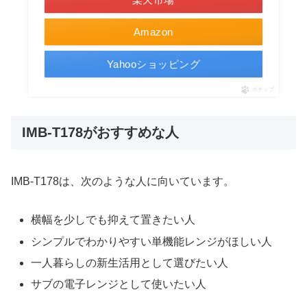
Amazon
Yahooショッピング
ポチップ
IMB-T178がおすすめな人
IMB-T178は、次のような人に向いています。
横幅を少しでも抑えて置きたい人
シンプルでわかりやすい単機能レンジがほしい人
一人暮らしの新生活用として選びたい人
サブの電子レンジとして使いたい人