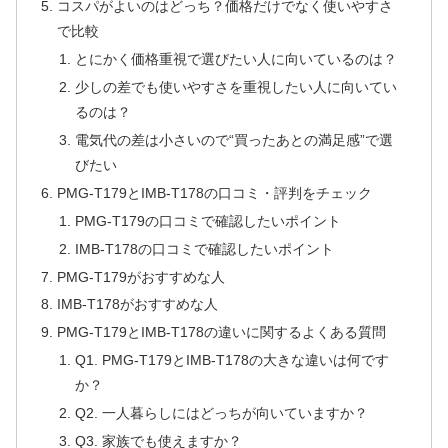
コスパがよいのはどっち？価格だけでなく使いやすさ
で比較
とにかく価格重視で選びたい人に向いているのは？
少しの差でも使いやすさを重視したい人に向いてい
るのは？
電気代の差は小さいので“買ったあとの満足感”で選
びたい
PMG-T179とIMB-T178の口コミ・評判をチェック
PMG-T179の口コミで確認したいポイント
IMB-T178の口コミで確認したいポイント
PMG-T179がおすすめな人
IMB-T178がおすすめな人
PMG-T179とIMB-T178の違いに関するよくある質問
Q1. PMG-T179とIMB-T178の大きな違いは何です
か？
Q2. 一人暮らしにはどっちが向いていますか？
Q3. 家族でも使えますか？