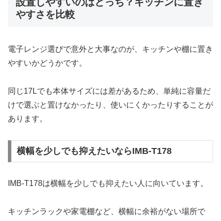
設置しやすいのはどっち？キッチンに置き
やすさを比較
電子レンジ選びで意外と大事なのが、キッチンや棚に置き
やすいかどうかです。
同じ17Lでも本体サイズには差があるため、単純に容量だ
けで選ぶと置けなかったり、使いにくかったりすることが
あります。
横幅を少しでも抑えたいならIMB-T178
IMB-T178は横幅を少しでも抑えたい人に向いています。
キッチンラックや家電棚など、横幅に余裕がない場所で