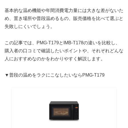
基本的な温め機能や年間消費電力量には大きな差がないた
め、置き場所や普段温めるもの、販売価格を比べて選ぶと
失敗しにくいでしょう。
この記事では、PMG-T179とIMB-T178の違いを比較し、
購入者の口コミで確認したいポイントや、それぞれどんな
人におすすめなのかをわかりやすく解説します。
▼普段の温めをラクにこなしたいならPMG-T179